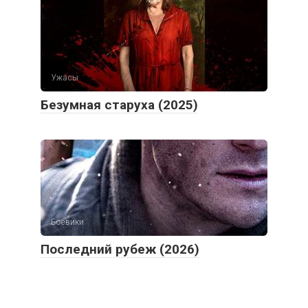
Ужасы
Безумная старуха (2025)
Боевики
Последний рубеж (2026)