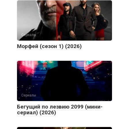
Сериалы
Морфей (сезон 1) (2026)
Сериалы
Бегущий по лезвию 2099 (мини-
сериал) (2026)