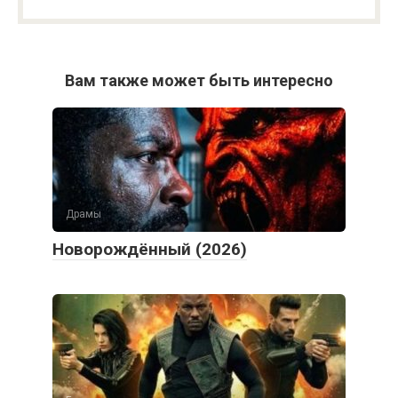
Вам также может быть интересно
Драмы
Новорождённый (2026)