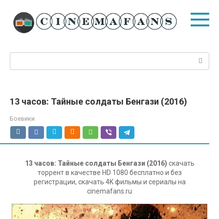
Перейти
к
контенту
Поиск:
13 часов: Тайные солдаты Бенгази (2016)
Боевики
13 часов: Тайные солдаты Бенгази (2016)
скачать
торрент в качестве HD 1080 бесплатно и без
регистрации, скачать 4K фильмы и сериалы на
cinemafans.ru