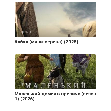
Сериалы
Кабул (мини-сериал) (2025)
Сериалы
Маленький домик в прериях (сезон
1) (2026)