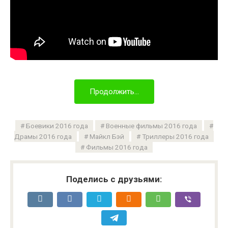
Продолжить...
Боевики 2016 года
Военные фильмы 2016 года
Драмы 2016 года
Майкл Бэй
Триллеры 2016 года
Фильмы 2016 года
Поделись с друзьями: