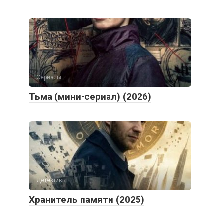
Сериалы
Тьма (мини-сериал) (2026)
Детективы
Хранитель памяти (2025)