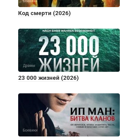
Боевики
Код смерти (2026)
Драмы
23 000 жизней (2026)
Боевики