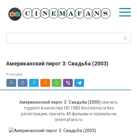
Перейти
к
контенту
Поиск:
Американский пирог 3: Свадьба (2003)
Комедии
Американский пирог 3: Свадьба (2003)
скачать
торрент в качестве HD 1080 бесплатно и без
регистрации, скачать 4K фильмы и сериалы на
cinemafans.ru