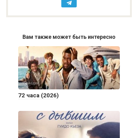
Вам также может быть интересно
Комедии
72 часа (2026)