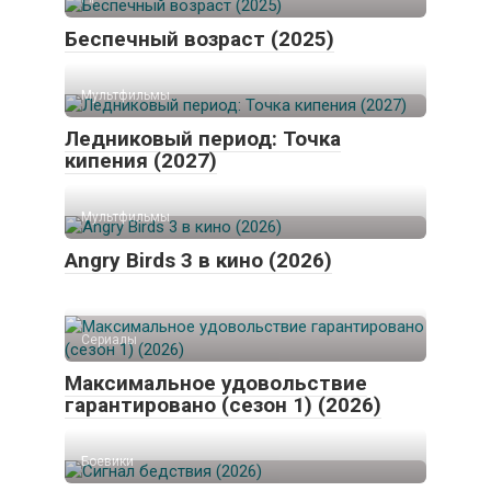
Беспечный возраст (2025)
Мультфильмы
Ледниковый период: Точка
кипения (2027)
Мультфильмы
Angry Birds 3 в кино (2026)
Сериалы
Максимальное удовольствие
гарантировано (сезон 1) (2026)
Боевики