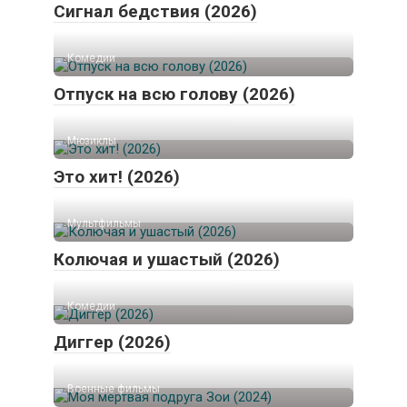
Сигнал бедствия (2026)
Комедии
Отпуск на всю голову (2026)
Мюзиклы
Это хит! (2026)
Мультфильмы
Колючая и ушастый (2026)
Комедии
Диггер (2026)
Военные фильмы