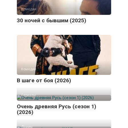
Комедии
30 ночей с бывшим (2025)
Комедии
В шаге от боя (2026)
Сериалы
Очень древняя Русь (сезон 1)
(2026)
Драмы