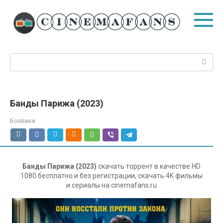
Перейти
к
контенту
Поиск:
Банды Парижа (2023)
Боевики
Банды Парижа (2023)
скачать торрент в качестве HD
1080 бесплатно и без регистрации, скачать 4K фильмы
и сериалы на cinemafans.ru