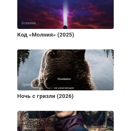
Боевики
Код «Молния» (2025)
Драмы
Ночь с гризли (2026)