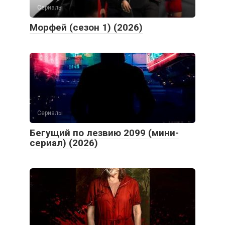
Сериалы
Морфей (сезон 1) (2026)
Сериалы
Бегущий по лезвию 2099 (мини-
сериал) (2026)