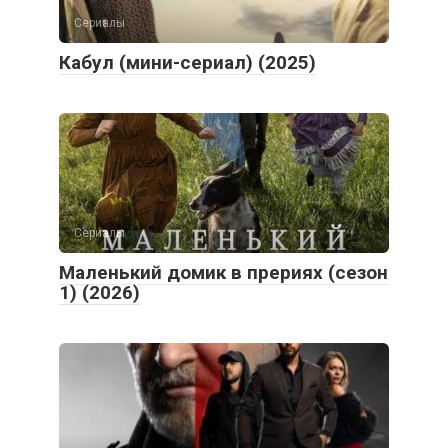
Сериалы
Кабул (мини-сериал) (2025)
Сериалы
Маленький домик в прериях (сезон
1) (2026)