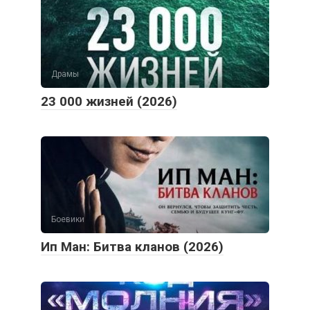
Драмы
23 000 жизней (2026)
Боевики
Ип Ман: Битва кланов (2026)