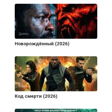
Драмы
Новорождённый (2026)
Боевики
Код смерти (2026)