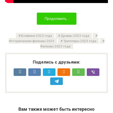
Продолжить...
Боевики 2023 года
Драмы 2023 года
Исторические фильмы 2023
Триллеры 2023 года
Фильмы 2023 года
Поделись с друзьями:
Вам также может быть интересно