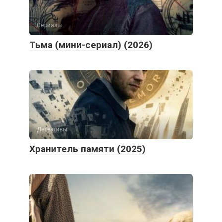
Сериалы
Тьма (мини-сериал) (2026)
Детективы
Хранитель памяти (2025)