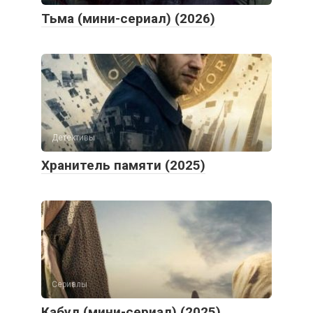
Тьма (мини-сериал) (2026)
Детективы
Хранитель памяти (2025)
Сериалы
Кабул (мини-сериал) (2025)