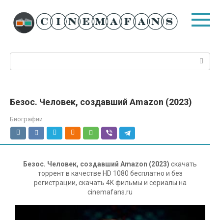
Перейти
к
контенту
Поиск:
Безос. Человек, создавший Amazon (2023)
Биографии
Безос. Человек, создавший Amazon (2023)
скачать
торрент в качестве HD 1080 бесплатно и без
регистрации, скачать 4K фильмы и сериалы на
cinemafans.ru