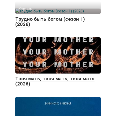
Сериалы
Трудно быть богом (сезон 1)
(2026)
Боевики
Твоя мать, твоя мать, твоя мать
(2026)