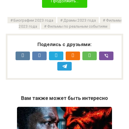
Продолжить...
Биографии 2023 года
Драмы 2023 года
Фильмы
2023 года
Фильмы по реальным событиям
Поделись с друзьями:
Вам также может быть интересно