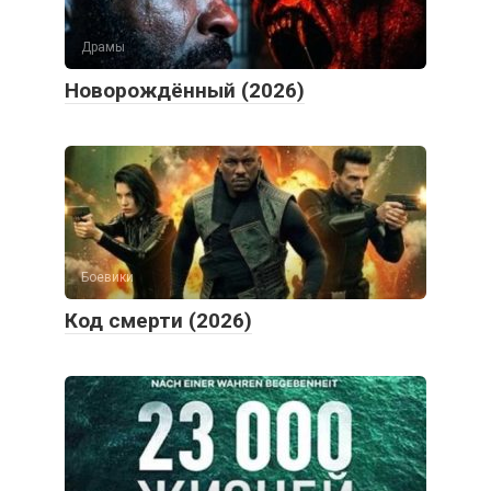
Драмы
Новорождённый (2026)
Боевики
Код смерти (2026)