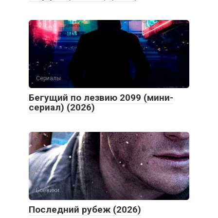
Сериалы
Бегущий по лезвию 2099 (мини-
сериал) (2026)
Боевики
Последний рубеж (2026)