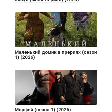
Сериалы
Маленький домик в прериях (сезон
1) (2026)
Сериалы
Морфей (сезон 1) (2026)