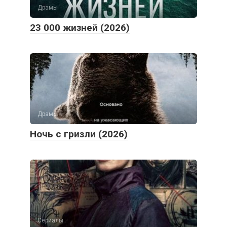
Драмы
23 000 жизней (2026)
Драмы
Ночь с гризли (2026)
Сериалы