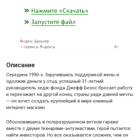
Описание
Середина 1990-х. Заручившись поддержкой жены и
одолжив деньги у отца, успешный 31-летний
руководитель хедж-фонда Джефф Безос бросает работу
и переезжает на другой конец страны ради давней мечты
— он хочет создать крупнейший в мире книжный
интернет-магазин.
Обосновавшись в полуразрушенном ветхом гараже
вместе с двумя технарями-энтузиастами, герой пытается
найти инвесторов. Но все оказывается сложнее, чем он