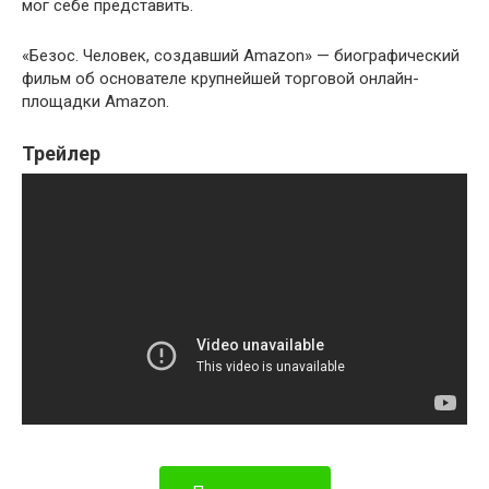
мог себе представить.
«Безос. Человек, создавший Amazon» — биографический
фильм об основателе крупнейшей торговой онлайн-
площадки Amazon.
Трейлер