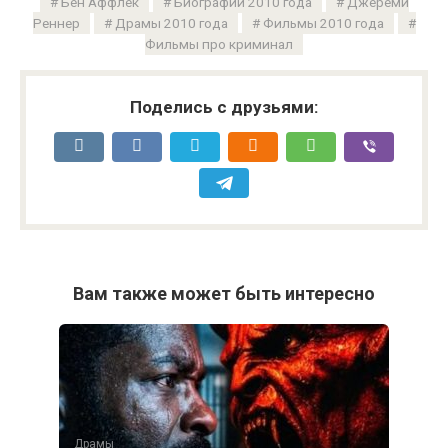
Бен Аффлек
Биографии 2010 года
Джереми
Реннер
Драмы 2010 года
Фильмы 2010 года
Фильмы про криминал
Поделись с друзьями:
Вам также может быть интересно
Драмы