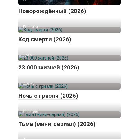
Новорождённый (2026)
Боевики
Код смерти (2026)
Драмы
23 000 жизней (2026)
Драмы
Ночь с гризли (2026)
Сериалы
Тьма (мини-сериал) (2026)