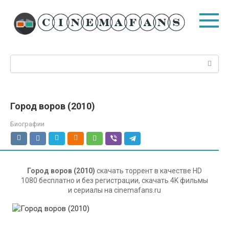
Перейти
к
контенту
Поиск:
Город воров (2010)
Биографии
Город воров (2010)
скачать торрент в качестве HD
1080 бесплатно и без регистрации, скачать 4K фильмы
и сериалы на cinemafans.ru