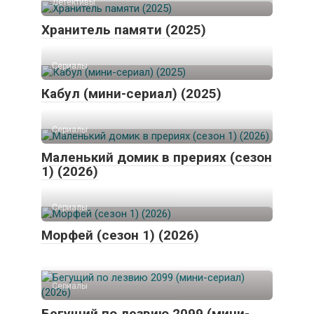
Детективы
Хранитель памяти (2025)
Сериалы
Кабул (мини-сериал) (2025)
Сериалы
Маленький домик в прериях (сезон
1) (2026)
Сериалы
Морфей (сезон 1) (2026)
Сериалы
Бегущий по лезвию 2099 (мини-