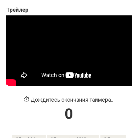
Трейлер
⏱️ Дождитесь окончания таймера...
0