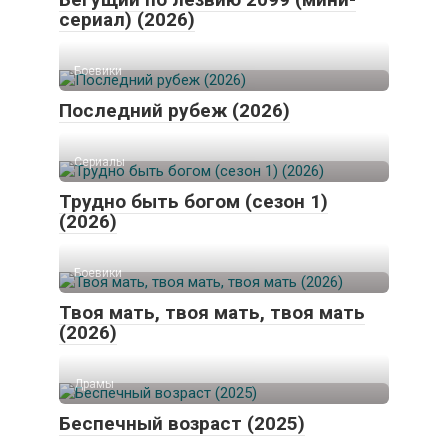
сериал) (2026)
Боевики
Последний рубеж (2026)
Сериалы
Трудно быть богом (сезон 1)
(2026)
Боевики
Твоя мать, твоя мать, твоя мать
(2026)
Драмы
Беспечный возраст (2025)