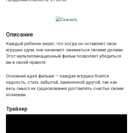
Описание
Каждый ребенок верит, что когда он оставляет свои
игрушки одни, они начинают заниматься своими делами.
Этот мультипликационный фильм позволяет убедиться
им в своей правоте.
Основная идея фильма — каждая игрушка боится
надоесть, стать забытой, замененной другой, так как
весь смысл их сущесвования доставлять счастье своим
хозяевам.
Трейлер