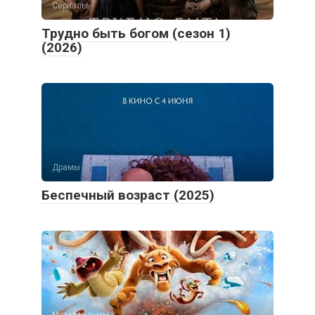
Сериалы
Трудно быть богом (сезон 1)
(2026)
Драмы
Беспечный возраст (2025)
Мультфильмы