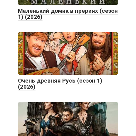
Маленький домик в прериях (сезон
1) (2026)
Сериалы
Очень древняя Русь (сезон 1)
(2026)