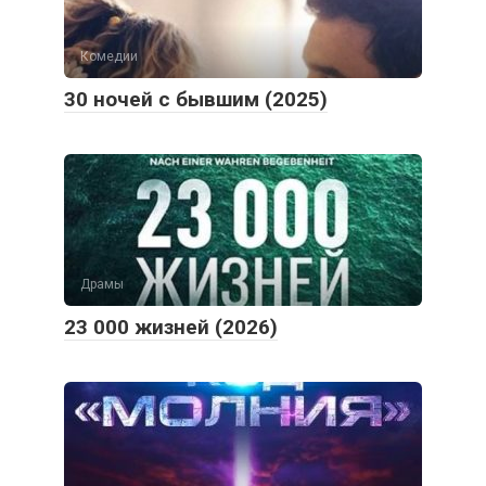
Комедии
30 ночей с бывшим (2025)
Драмы
23 000 жизней (2026)