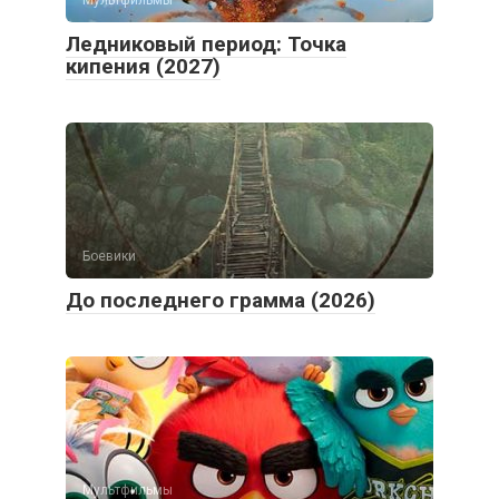
Ледниковый период: Точка
кипения (2027)
Боевики
До последнего грамма (2026)
Мультфильмы