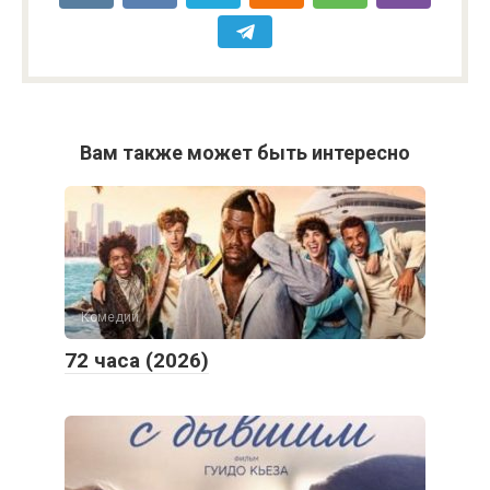
Вам также может быть интересно
Комедии
72 часа (2026)