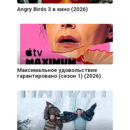
Angry Birds 3 в кино (2026)
Сериалы
Максимальное удовольствие
гарантировано (сезон 1) (2026)
Боевики