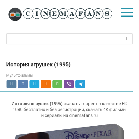
Перейти
к
контенту
Поиск:
История игрушек (1995)
Мультфильмы
История игрушек (1995)
скачать торрент в качестве HD
1080 бесплатно и без регистрации, скачать 4K фильмы
и сериалы на cinemafans.ru