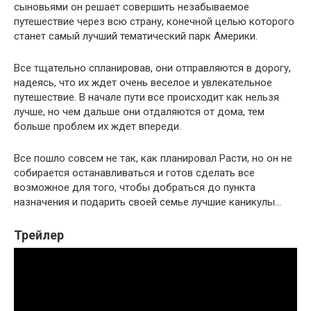
сыновьями он решает совершить незабываемое
путешествие через всю страну, конечной целью которого
станет самый лучший тематический парк Америки.
Все тщательно спланировав, они отправляются в дорогу,
надеясь, что их ждет очень веселое и увлекательное
путешествие. В начале пути все происходит как нельзя
лучше, но чем дальше они отдаляются от дома, тем
больше проблем их ждет впереди.
Все пошло совсем не так, как планировал Расти, но он не
собирается останавливаться и готов сделать все
возможное для того, чтобы добраться до пункта
назначения и подарить своей семье лучшие каникулы…
Трейлер