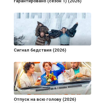
гарантировано (сезон 1) (2026)
Боевики
Сигнал бедствия (2026)
Комедии
Отпуск на всю голову (2026)