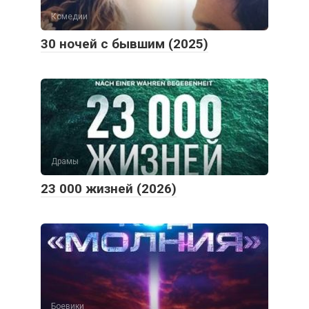
Комедии
30 ночей с бывшим (2025)
Драмы
23 000 жизней (2026)
Боевики