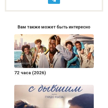
Вам также может быть интересно
Комедии
72 часа (2026)