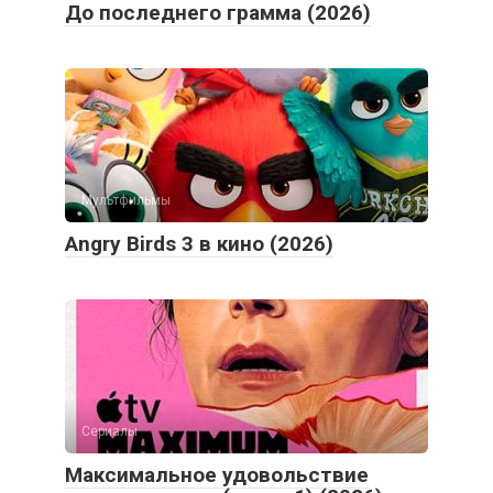
До последнего грамма (2026)
Мультфильмы
Angry Birds 3 в кино (2026)
Сериалы
Максимальное удовольствие