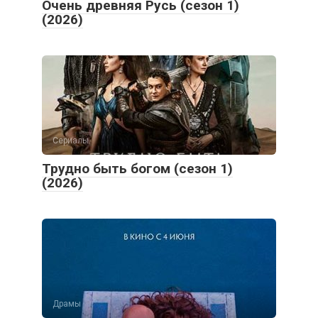
Очень древняя Русь (сезон 1)
(2026)
Сериалы
Трудно быть богом (сезон 1)
(2026)
Драмы