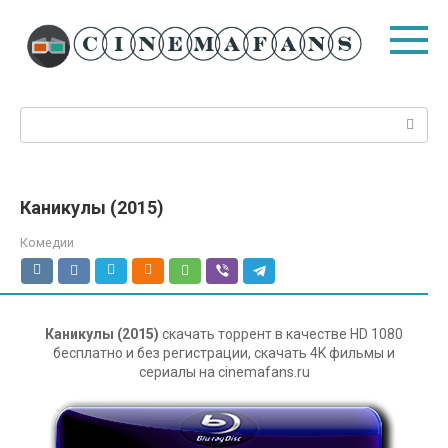
Перейти
к
контенту
Поиск:
Каникулы (2015)
Комедии
Каникулы (2015)
скачать торрент в качестве HD 1080
бесплатно и без регистрации, скачать 4K фильмы и
сериалы на cinemafans.ru