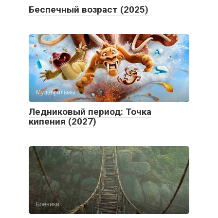
Беспечный возраст (2025)
Мультфильмы
Ледниковый период: Точка
кипения (2027)
Боевики