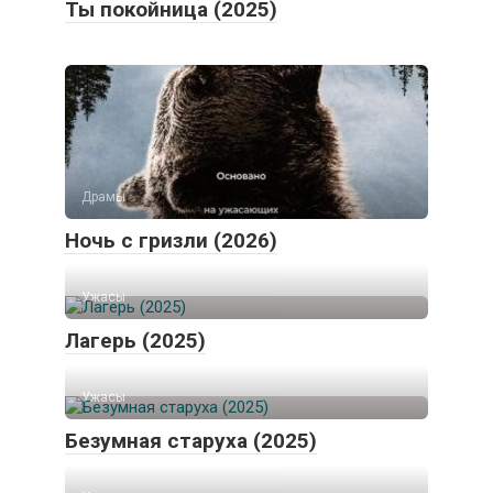
Ты покойница (2025)
Драмы
Ночь с гризли (2026)
Ужасы
Лагерь (2025)
Ужасы
Безумная старуха (2025)