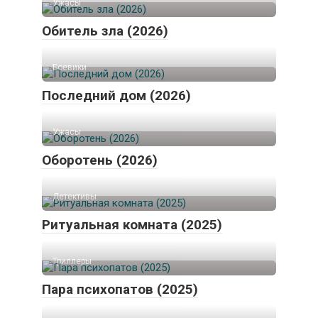
Ужасы
Обитель зла (2026)
Боевики
Последний дом (2026)
Ужасы
Оборотень (2026)
Детективы
Ритуальная комната (2025)
Триллеры
Пара психопатов (2025)