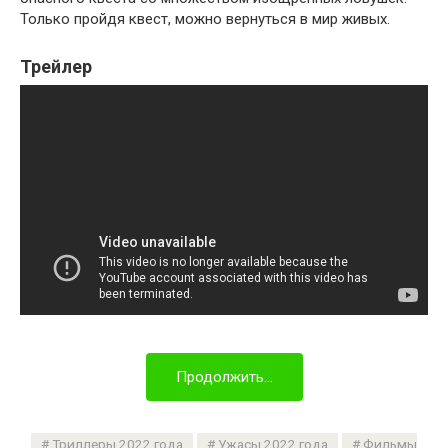
Только пройдя квест, можно вернуться в мир живых.
Трейлер
Продолжить...
Триллеры 2022 года
Ужасы 2022 года
Фильмы