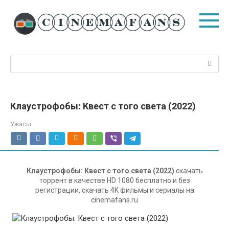
Перейти
к
контенту
Поиск:
Клаустрофобы: Квест с того света (2022)
Ужасы
Клаустрофобы: Квест с того света (2022)
скачать
торрент в качестве HD 1080 бесплатно и без
регистрации, скачать 4K фильмы и сериалы на
cinemafans.ru