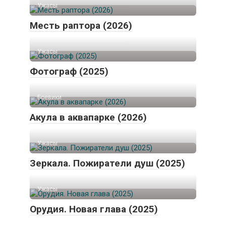
Ужасы
Месть раптора (2026)
Ужасы
Фотограф (2025)
Боевики
Акула в аквапарке (2026)
Ужасы
Зеркала. Пожиратели душ (2025)
Ужасы
Орудия. Новая глава (2025)