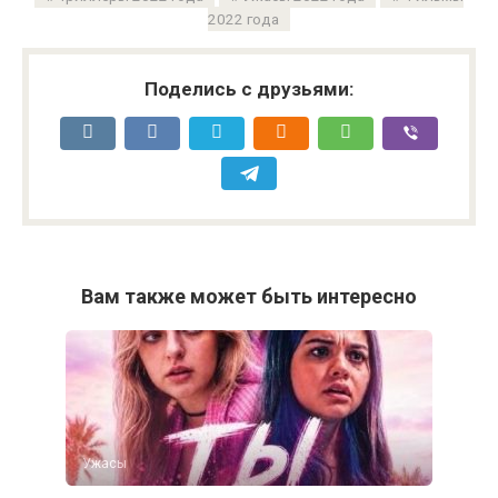
2022 года
Поделись с друзьями:
Вам также может быть интересно
Ужасы