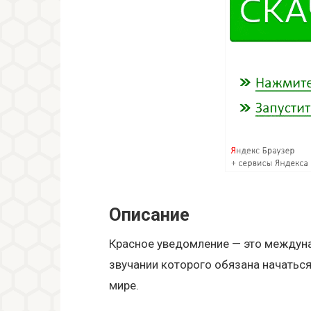
Описание
Красное уведомление — это междуна
звучании которого обязана начаться
мире.