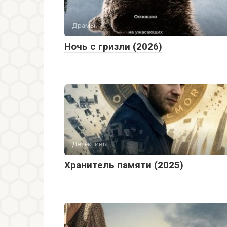
Драмы
Ночь с гризли (2026)
Детективы
Хранитель памяти (2025)