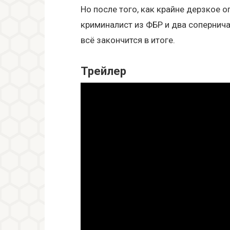
Но после того, как крайне дерзкое 
криминалист из ФБР и два сопернич
всё закончится в итоге.
Трейлер