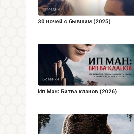
Комедии
30 ночей с бывшим (2025)
Боевики
Ип Ман: Битва кланов (2026)