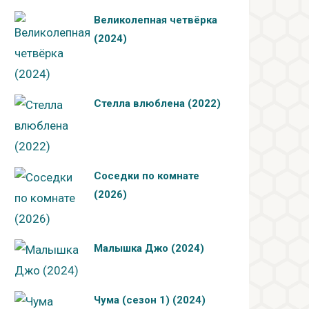
Великолепная четвёрка
(2024)
Стелла влюблена (2022)
Соседки по комнате
(2026)
Малышка Джо (2024)
Чума (сезон 1) (2024)