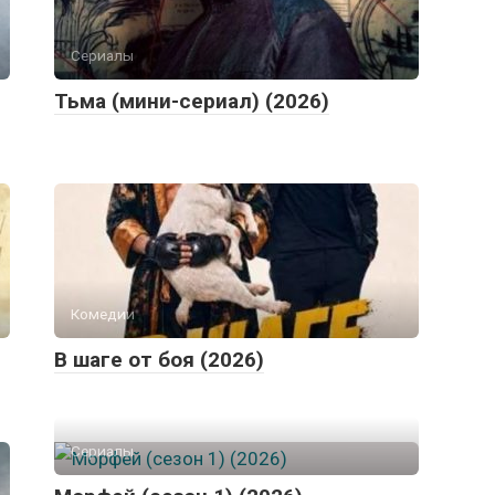
Сериалы
Тьма (мини-сериал) (2026)
Комедии
В шаге от боя (2026)
Сериалы