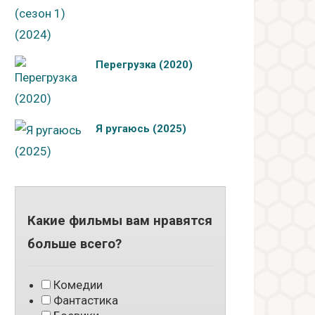
Перегрузка (2020)
Я ругаюсь (2025)
Какие фильмы вам нравятся
больше всего?
Комедии
Фантастика