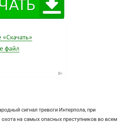
родный сигнал тревоги Интерпола, при
 охота на самых опасных преступников во всем