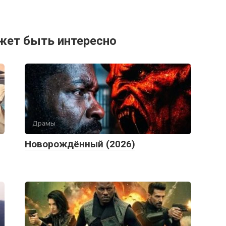
жет быть интересно
Драмы
Новорождённый (2026)