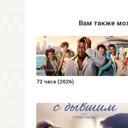
Вам также мо
Комедии
72 часа (2026)