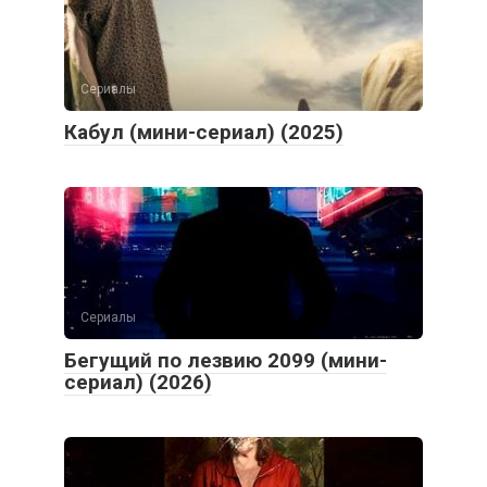
Сериалы
Кабул (мини-сериал) (2025)
Сериалы
Бегущий по лезвию 2099 (мини-
сериал) (2026)