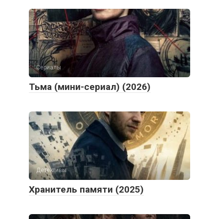
Сериалы
Тьма (мини-сериал) (2026)
Детективы
Хранитель памяти (2025)