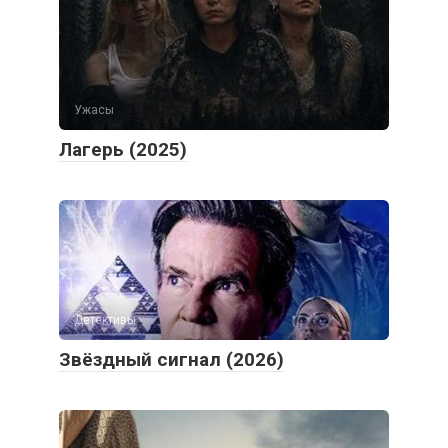
Ужасы
Лагерь (2025)
Детективы
Звёздный сигнал (2026)