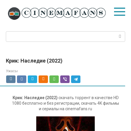
Перейти
к
контенту
Поиск:
Крик: Наследие (2022)
Ужасы
Крик: Наследие (2022)
скачать торрент в качестве HD
1080 бесплатно и без регистрации, скачать 4K фильмы
и сериалы на cinemafans.ru