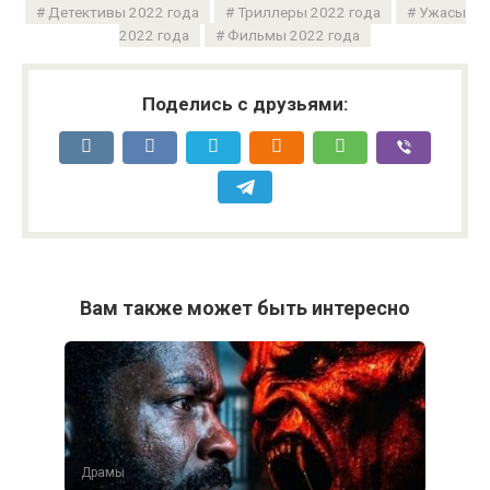
Поделись с друзьями:
Вам также может быть интересно
Драмы
Новорождённый (2026)