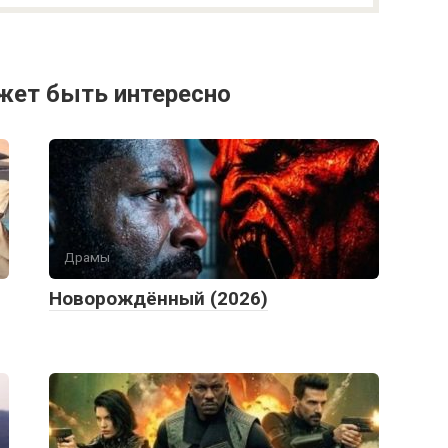
жет быть интересно
Драмы
Новорождённый (2026)