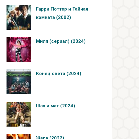
Гарри Поттер и Тайная
комната (2002)
Миля (сериал) (2024)
Конец света (2024)
Шах и мат (2024)
Жара (2022)