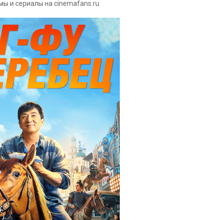
мы и сериалы на cinemafans.ru