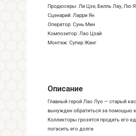
Продюсеры: Ли Цзе, Белль Лау, Лю 
Сценарий: Ларри Ян
Оператор: Сунь Мин
Композитор: Лао Цзай
Монтаж: Супер Жанг
Описание
Главный герой Лао Луо — старый ка
вынужден обратиться за помощью к 
Коллекторы грозятся продать его е
погасить его долги.