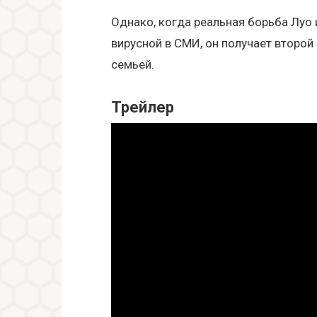
Однако, когда реальная борьба Луо
вирусной в СМИ, он получает второ
семьей.
Трейлер