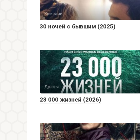
Комедии
30 ночей с бывшим (2025)
Драмы
23 000 жизней (2026)