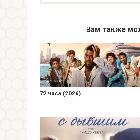
Вам также мо
Комедии
72 часа (2026)