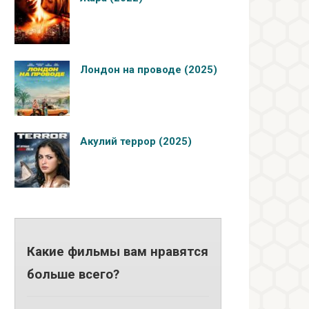
Лондон на проводе (2025)
Акулий террор (2025)
Какие фильмы вам нравятся
больше всего?