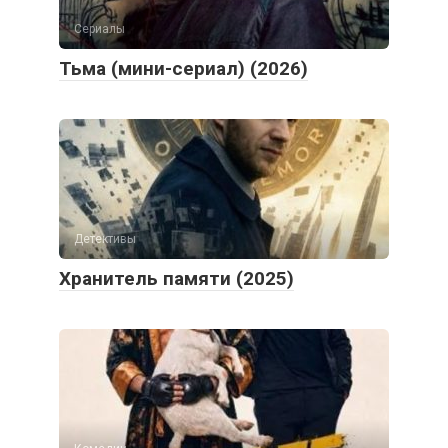
Сериалы
Тьма (мини-сериал) (2026)
Детективы
Хранитель памяти (2025)