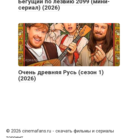
Бегущий по лезвию 2099 (мини-
сериал) (2026)
Сериалы
Очень древняя Русь (сезон 1)
(2026)
© 2026 cinemafans
.
ru - скачать фильмы и сериалы
торрент