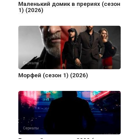
Маленький домик в прериях (сезон
1) (2026)
Сериалы
Морфей (сезон 1) (2026)
Сериалы