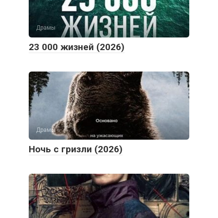
Драмы
23 000 жизней (2026)
Драмы
Ночь с гризли (2026)