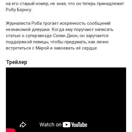
на его старый номер, не зная, что он теперь принадлежит
Робу Бернсу.
Журналиста Роба трогает искренность сообщений
незнакомой девушки. Когда ему поручают написать
статью о суперзвезде Селин Дион, он заручается
поддержкой певицы, чтобы придумать, как лично
встретиться с Мирой и завоевать её сердце.
Трейлер