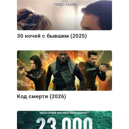
Комедии
30 ночей с бывшим (2025)
Боевики
Код смерти (2026)