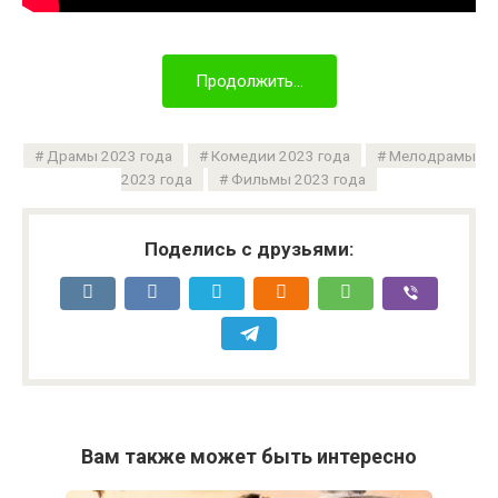
Продолжить...
Драмы 2023 года
Комедии 2023 года
Мелодрамы
2023 года
Фильмы 2023 года
Поделись с друзьями:
Вам также может быть интересно