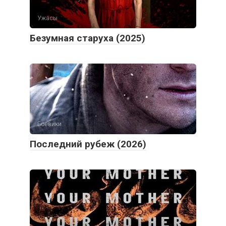
Ужасы
Безумная старуха (2025)
Боевики
Последний рубеж (2026)