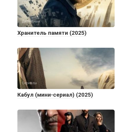
Детективы
Хранитель памяти (2025)
Сериалы
Кабул (мини-сериал) (2025)