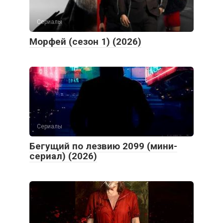
Сериалы
Морфей (сезон 1) (2026)
Сериалы
Бегущий по лезвию 2099 (мини-
сериал) (2026)