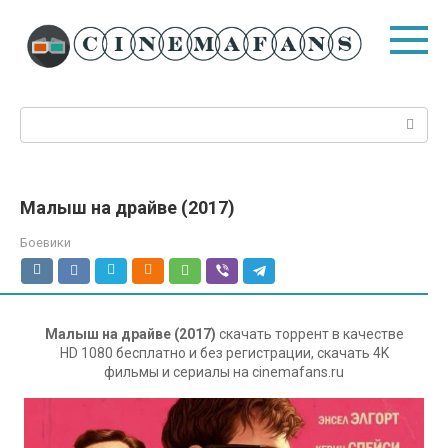
Перейти
к
контенту
Поиск:
Малыш на драйве (2017)
Боевики
Малыш на драйве (2017)
скачать торрент в качестве
HD 1080 бесплатно и без регистрации, скачать 4K
фильмы и сериалы на cinemafans.ru