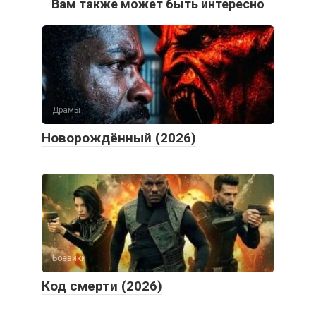
Вам также может быть интересно
Драмы
Новорождённый (2026)
Боевики
Код смерти (2026)