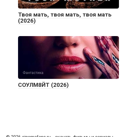
Боевики
Твоя мать, твоя мать, твоя мать
(2026)
Фантастика
СОУЛМ8ЙТ (2026)