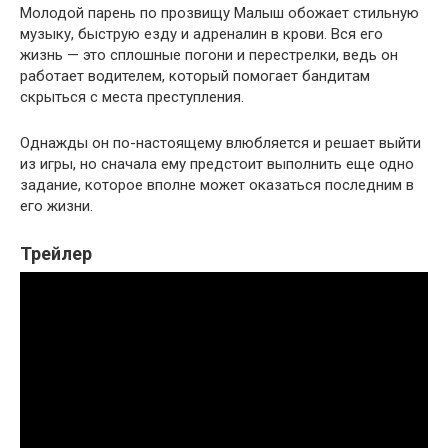
Молодой парень по прозвищу Малыш обожает стильную
музыку, быструю езду и адреналин в крови. Вся его
жизнь — это сплошные погони и перестрелки, ведь он
работает водителем, который помогает бандитам
скрыться с места преступления.
Однажды он по-настоящему влюбляется и решает выйти
из игры, но сначала ему предстоит выполнить еще одно
задание, которое вполне может оказаться последним в
его жизни.
Трейлер