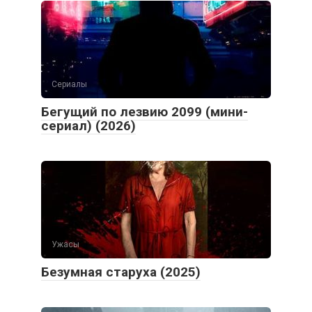
Сериалы
Бегущий по лезвию 2099 (мини-
сериал) (2026)
Ужасы
Безумная старуха (2025)