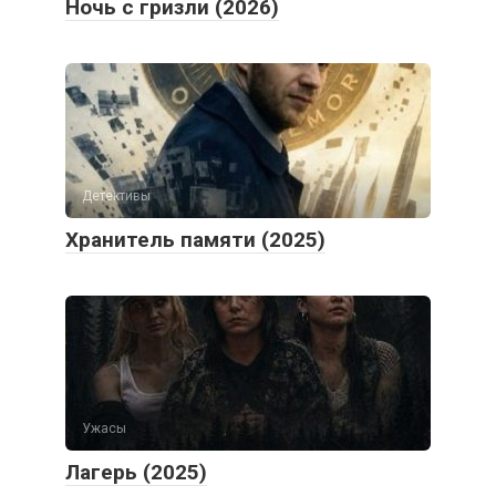
Ночь с гризли (2026)
Детективы
Хранитель памяти (2025)
Ужасы
Лагерь (2025)