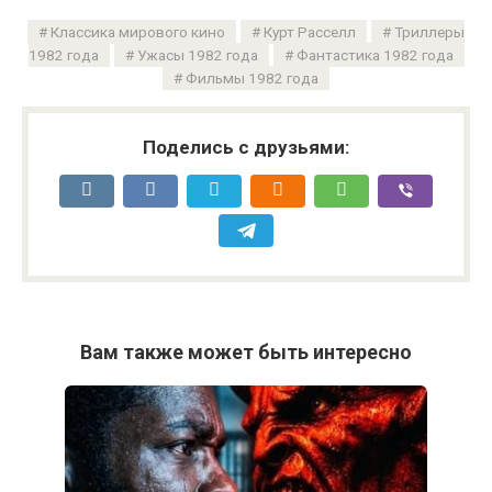
Классика мирового кино
Курт Расселл
Триллеры
1982 года
Ужасы 1982 года
Фантастика 1982 года
Фильмы 1982 года
Поделись с друзьями:
Вам также может быть интересно