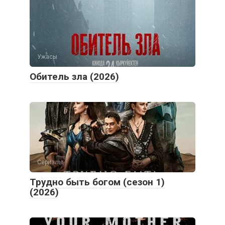
Ужасы
Обитель зла (2026)
Сериалы
Трудно быть богом (сезон 1)
(2026)