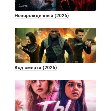
Драмы
Новорождённый (2026)
Боевики
Код смерти (2026)
Ужасы