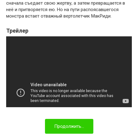
сначала съедает свою жертву, а затем превращается в
неё и притворяется ею. Но на пути распоясавшегося
монстра встает отважный вертолетчик МакРиди.
Трейлер
Продолжить...