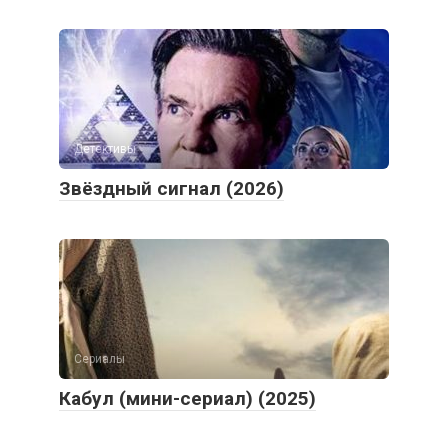
Детективы
Звёздный сигнал (2026)
Сериалы
Кабул (мини-сериал) (2025)