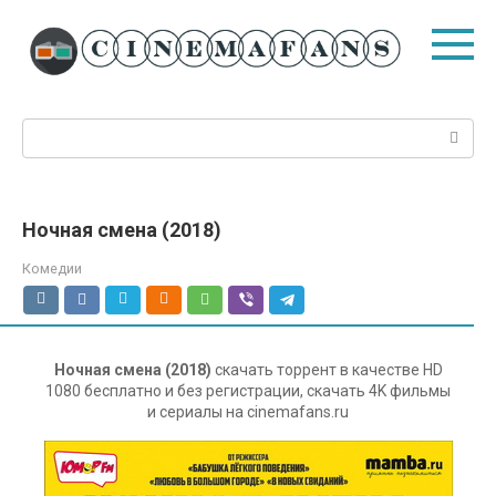
Перейти
к
контенту
Поиск:
Ночная смена (2018)
Комедии
Ночная смена (2018)
скачать торрент в качестве HD
1080 бесплатно и без регистрации, скачать 4K фильмы
и сериалы на cinemafans.ru