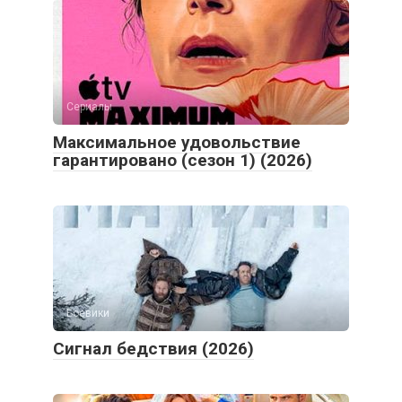
Сериалы
Максимальное удовольствие
гарантировано (сезон 1) (2026)
Боевики
Сигнал бедствия (2026)