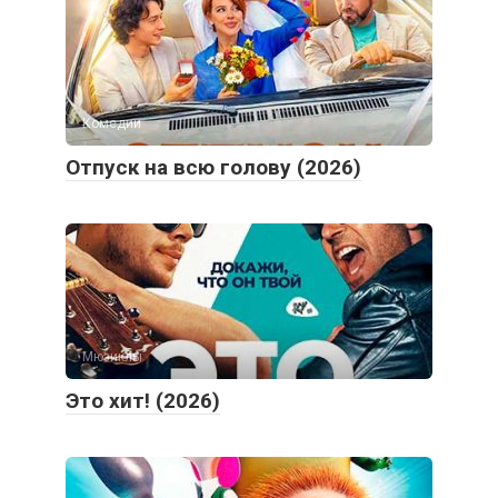
Комедии
Отпуск на всю голову (2026)
Мюзиклы
Это хит! (2026)