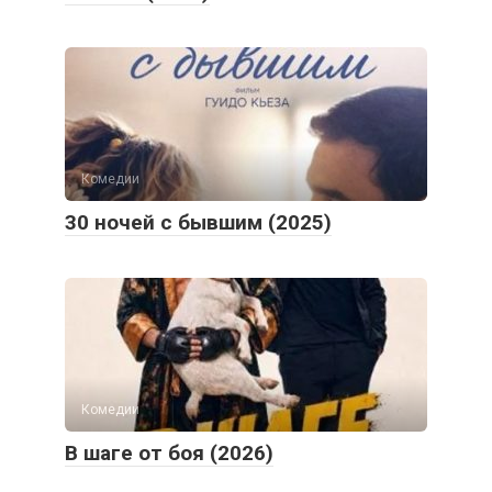
Комедии
30 ночей с бывшим (2025)
Комедии
В шаге от боя (2026)