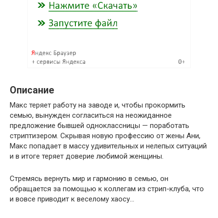
Описание
Макс теряет работу на заводе и, чтобы прокормить
семью, вынужден согласиться на неожиданное
предложение бывшей одноклассницы — поработать
стриптизером. Скрывая новую профессию от жены Ани,
Макс попадает в массу удивительных и нелепых ситуаций
и в итоге теряет доверие любимой женщины.
Стремясь вернуть мир и гармонию в семью, он
обращается за помощью к коллегам из стрип-клуба, что
и вовсе приводит к веселому хаосу…