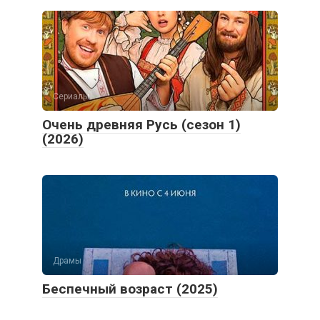
Сериалы
Очень древняя Русь (сезон 1)
(2026)
Драмы
Беспечный возраст (2025)