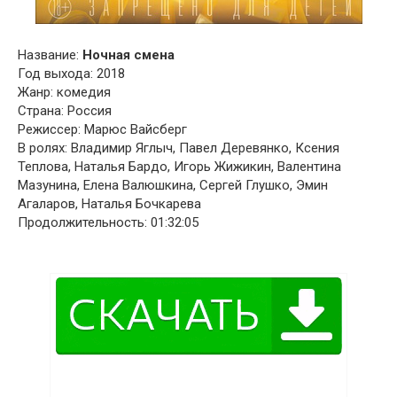
Название:
Ночная смена
Год выхода: 2018
Жанр: комедия
Страна: Россия
Режиссер: Марюс Вайсберг
В ролях: Владимир Яглыч, Павел Деревянко, Ксения
Теплова, Наталья Бардо, Игорь Жижикин, Валентина
Мазунина, Елена Валюшкина, Сергей Глушко, Эмин
Агаларов, Наталья Бочкарева
Продолжительность: 01:32:05