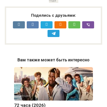
года
Поделись с друзьями:
Вам также может быть интересно
Комедии
72 часа (2026)