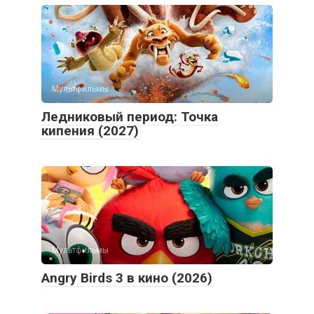
Мультфильмы
Ледниковый период: Точка
кипения (2027)
Мультфильмы
Angry Birds 3 в кино (2026)