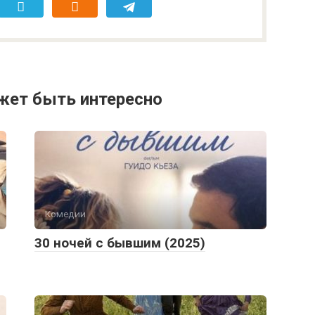
жет быть интересно
Комедии
30 ночей с бывшим (2025)