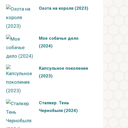
Охота на короля (2023)
Мое собачье дело
(2024)
Капсульное поколение
(2023)
Сталкер. Тень
Чернобыля (2024)