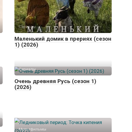
Сериалы
Маленький домик в прериях (сезон
1) (2026)
Сериалы
Очень древняя Русь (сезон 1)
(2026)
Мультфильмы