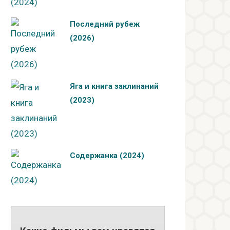
Последний рубеж
(2026)
Яга и книга заклинаний
(2023)
Содержанка (2024)