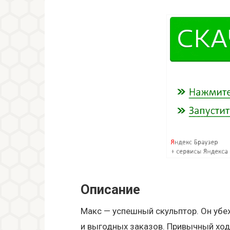
Описание
Макс — успешный скульптор. Он убе
и выгодных заказов. Привычный ход