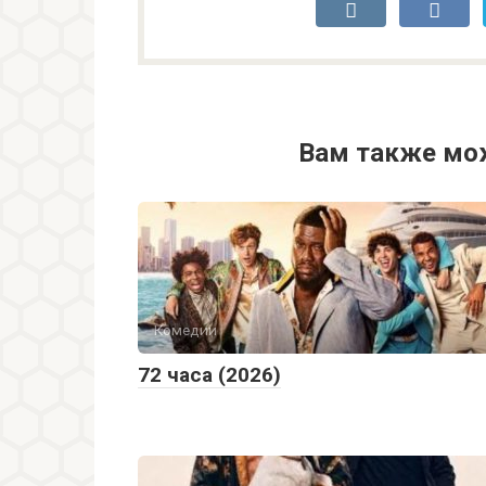
Вам также мо
Комедии
72 часа (2026)