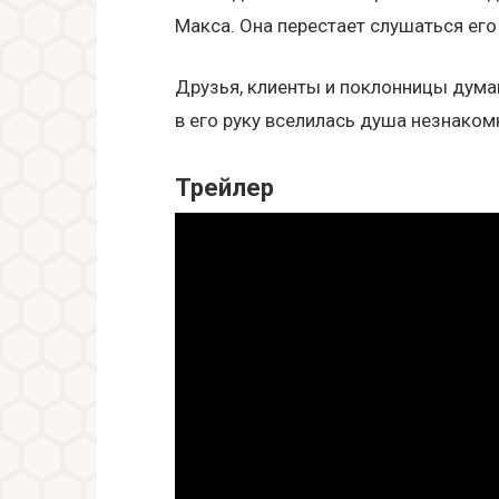
Макса. Она перестает слушаться его
Друзья, клиенты и поклонницы думаю
в его руку вселилась душа незнаком
Трейлер