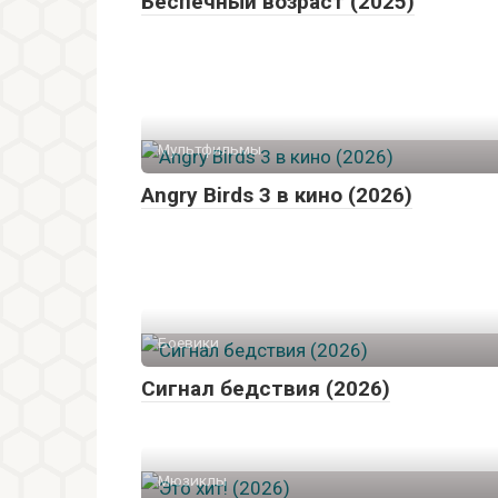
Беспечный возраст (2025)
Мультфильмы
Angry Birds 3 в кино (2026)
Боевики
Сигнал бедствия (2026)
Мюзиклы