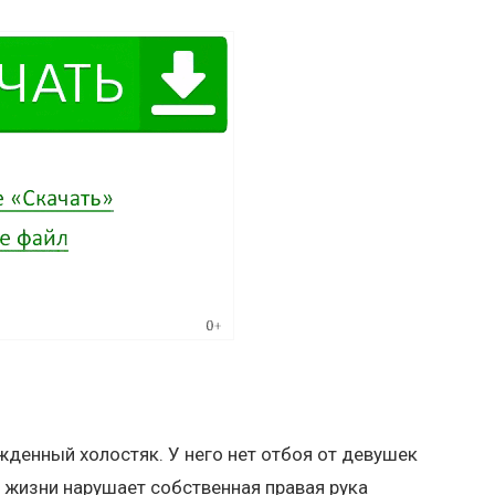
жденный холостяк. У него нет отбоя от девушек
 жизни нарушает собственная правая рука