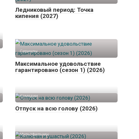
Ледниковый период: Точка
кипения (2027)
Сериалы
Максимальное удовольствие
гарантировано (сезон 1) (2026)
Комедии
Отпуск на всю голову (2026)
Мультфильмы