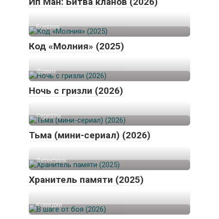
Ип Ман: Битва кланов (2026)
Боевики
Код «Молния» (2025)
Драмы
Ночь с гризли (2026)
Сериалы
Тьма (мини-сериал) (2026)
Детективы
Хранитель памяти (2025)
Комедии