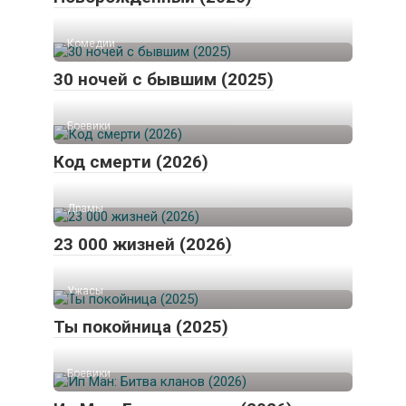
Комедии
30 ночей с бывшим (2025)
Боевики
Код смерти (2026)
Драмы
23 000 жизней (2026)
Ужасы
Ты покойница (2025)
Боевики