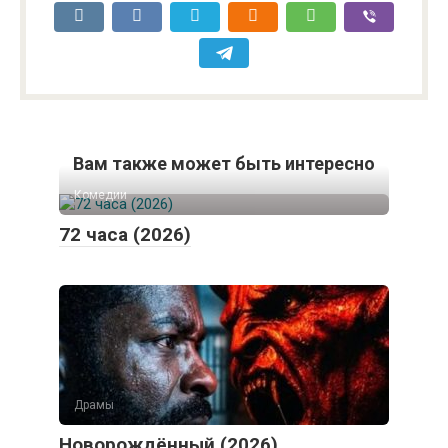
Вам также может быть интересно
Комедии
72 часа (2026)
Драмы
Новорождённый (2026)