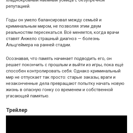
репутацией.
Годы он умело балансировал между семьёй и
криминальным миром, не позволяя этим двум
реальностям пересекаться. Всё меняется, когда врачи
ставят Анжело страшный диагноз — болезнь
Альцгеймера на ранней стадии.
Осознавая, что память начинает подводить его, он
решает покончить с прошлым и выйти из игры, пока ещё
способен контролировать себя. Однако криминальный
мир не отпускает так просто: старые заказы, враги и
незаконченные дела превращают попытку начать новую
жизнь в опасную гонку со временем и собственной
угасающей памятью.
Трейлер