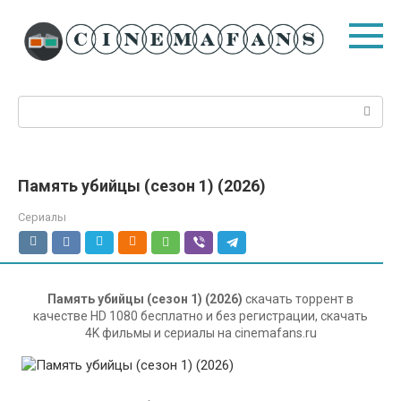
Перейти
к
контенту
Поиск:
Память убийцы (сезон 1) (2026)
Сериалы
Память убийцы (сезон 1) (2026)
скачать торрент в
качестве HD 1080 бесплатно и без регистрации, скачать
4K фильмы и сериалы на cinemafans.ru