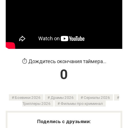
⏱️ Дождитесь окончания таймера...
0
Боевики 2026
Драмы 2026
Сериалы 2026
Триллеры 2026
Фильмы про криминал
Поделись с друзьями: