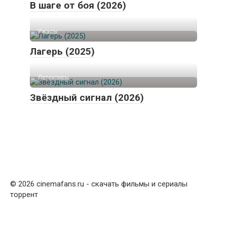
В шаге от боя (2026)
Ужасы
Лагерь (2025)
Детективы
Звёздный сигнал (2026)
© 2026 cinemafans
.
ru - скачать фильмы и сериалы
торрент