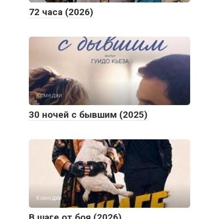
72 часа (2026)
Комедии
30 ночей с бывшим (2025)
Комедии
В шаге от боя (2026)