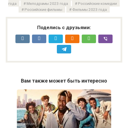
года
Мелодрамы 2023 года
Российские комедии
Российские фильмы
Фильмы 2023 года
Поделись с друзьями:
Вам также может быть интересно
Комедии