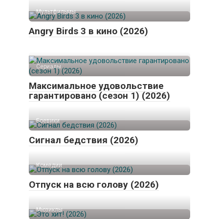
Мультфильмы
Angry Birds 3 в кино (2026)
Сериалы
Максимальное удовольствие
гарантировано (сезон 1) (2026)
Боевики
Сигнал бедствия (2026)
Комедии
Отпуск на всю голову (2026)
Мюзиклы