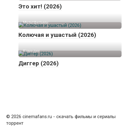
Это хит! (2026)
Мультфильмы
Колючая и ушастый (2026)
Комедии
Диггер (2026)
© 2026 cinemafans
.
ru - скачать фильмы и сериалы
торрент