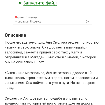
Описание
После череды неурядиц Аня Смолина решает полностью
изменить свою жизнь. Она достает запылившийся
велосипед, сажает в прицеп свою таксу Капу и
отправляется в Магадан – мириться с мамой, с которой
они не общались 13 лет.
Жительница мегаполиса, Аня не готова к дороге в 10
тысяч километров, стертым в кровь ногам, опасностям и
испытаниям. Она поймет это уже в пути. Но не повернет
назад.
Сможет ли Аня довериться судьбе и справиться с
трудностями, которые ей приготовила долгая дорога,