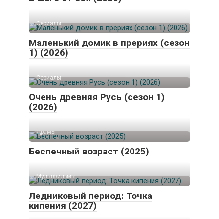
Сериалы
Маленький домик в прериях (сезон
1) (2026)
Сериалы
Очень древняя Русь (сезон 1)
(2026)
Драмы
Беспечный возраст (2025)
Мультфильмы
Ледниковый период: Точка
кипения (2027)