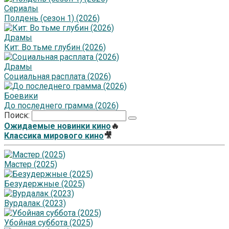
Сериалы
Полдень (сезон 1) (2026)
Драмы
Кит: Во тьме глубин (2026)
Драмы
Социальная расплата (2026)
Боевики
До последнего грамма (2026)
Поиск:
Ожидаемые новинки кино
🔥
Классика мирового кино
🎥
Мастер (2025)
Безудержные (2025)
Вурдалак (2023)
Убойная суббота (2025)