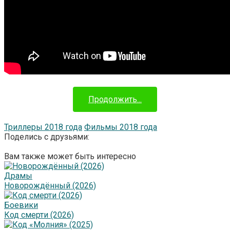
Продолжить...
Триллеры 2018 года
Фильмы 2018 года
Поделись с друзьями:
Вам также может быть интересно
Драмы
Новорождённый (2026)
Боевики
Код смерти (2026)