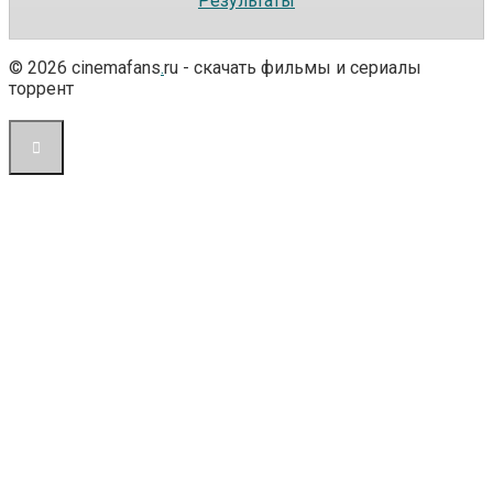
Результаты
© 2026 cinemafans
.
ru - скачать фильмы и сериалы
торрент