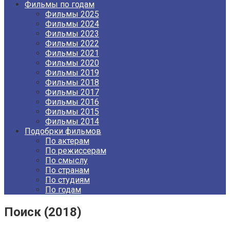
Фильмы по годам
Фильмы 2025
Фильмы 2024
Фильмы 2023
Фильмы 2022
Фильмы 2021
Фильмы 2020
Фильмы 2019
Фильмы 2018
Фильмы 2017
Фильмы 2016
Фильмы 2015
Фильмы 2014
Подобрки фильмов
По актерам
По режиссерам
По смыслу
По странам
По студиям
По годам
Поиск (2018)