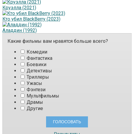
Круэлла (2021)
Кто убил BlackBerry (2023)
Аладдин (1992)
Какие фильмы вам нравятся больше всего?
Комедии
Фантастика
Боевики
Детективы
Триллеры
Ужасы
Фэнтези
Мультфильмы
Драмы
Другие