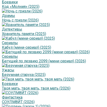
Боевики
Код «Молния» (2025)
Драмы
Ночь с гризли (2026)
Детективы
Хранитель памяти (2025)
Сериалы
Кабул (мини-сериал) (2025)
Сериалы
Бегущий по лезвию 2099 (мини-сериал) (2026)
Ужасы
Безумная старуха (2025)
Боевики
Твоя мать, твоя мать, твоя мать (2026)
Фантастика
СОУЛМ8ЙТ (2026)