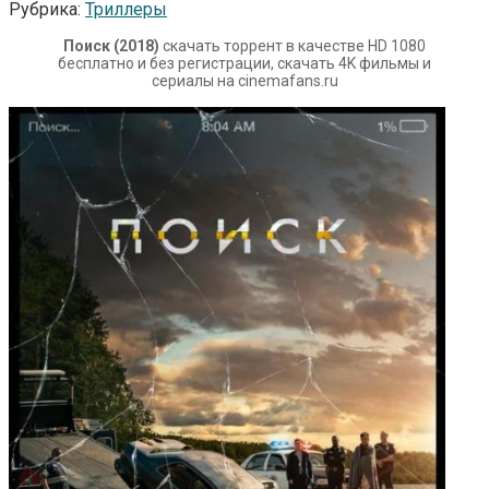
Рубрика:
Триллеры
Поиск (2018)
скачать торрент в качестве HD 1080
бесплатно и без регистрации, скачать 4K фильмы и
сериалы на cinemafans.ru