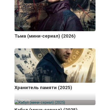
Сериалы
Тьма (мини-сериал) (2026)
Детективы
Хранитель памяти (2025)
Сериалы
Кабул (мини-сериал) (2025)