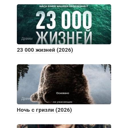
Драмы
23 000 жизней (2026)
Драмы
Ночь с гризли (2026)