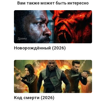
Драмы
Новорождённый (2026)
Боевики
Код смерти (2026)