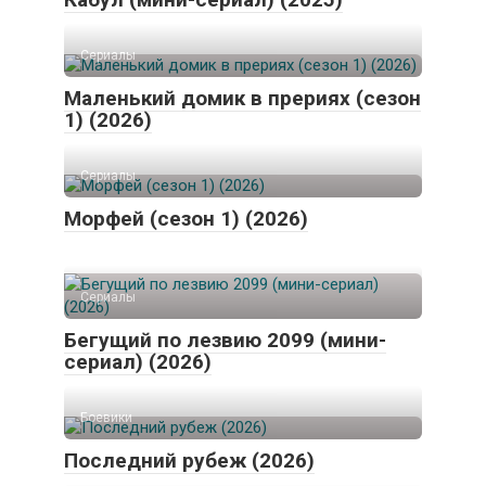
Сериалы
Маленький домик в прериях (сезон
1) (2026)
Сериалы
Морфей (сезон 1) (2026)
Сериалы
Бегущий по лезвию 2099 (мини-
сериал) (2026)
Боевики
Последний рубеж (2026)
Сериалы