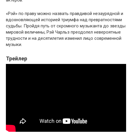
«Рэй» по праву можно назвать правдивой незаурядной и
вдохновляющей историей триумфа над превратностями
судьбы. Пройдя путь от скромного музыканта до звезды
мировой величины, Рэй Чарльз преодолел невероятные
трудности и на десятилетия изменил лицо современной
музыки.
Трейлер