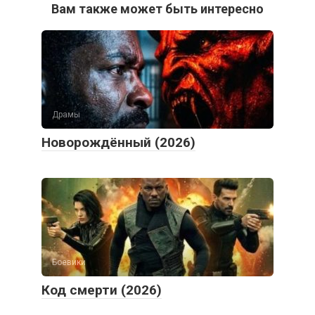
Вам также может быть интересно
Драмы
Новорождённый (2026)
Боевики
Код смерти (2026)