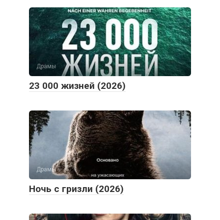
Драмы
23 000 жизней (2026)
Драмы
Ночь с гризли (2026)