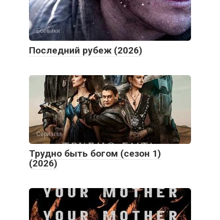
Боевики
Последний рубеж (2026)
Сериалы
Трудно быть богом (сезон 1)
(2026)