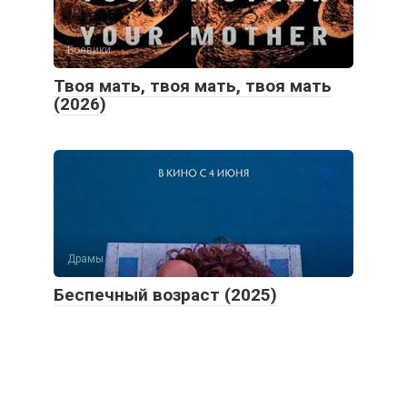
Боевики
Твоя мать, твоя мать, твоя мать
(2026)
Драмы
Беспечный возраст (2025)