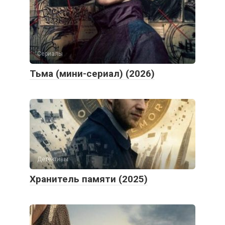
Сериалы
Тьма (мини-сериал) (2026)
Детективы
Хранитель памяти (2025)