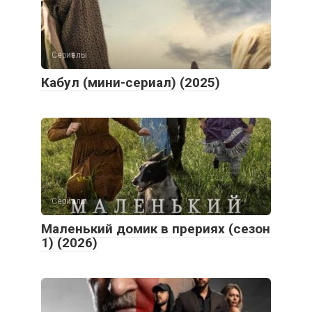
Сериалы
Кабул (мини-сериал) (2025)
Сериалы
Маленький домик в прериях (сезон
1) (2026)