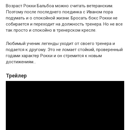
Возраст Рокки Бальбоа можно считать ветеранским.
Поэтому после последнего поединка с Иваном пора
подумать и о спокойной жизни. Бросать бокс Рокки не
собирается и переходит на должность тренера. Но не все
так просто и спокойно в тренерском кресле.
Любимый ученик легенды уходит от своего тренера и
подается к другому. Это не ломает стойкий, проверенный
годами характер Рокки и он стремится к новым
достижениям…
Трейлер