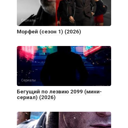
Сериалы
Морфей (сезон 1) (2026)
Сериалы
Бегущий по лезвию 2099 (мини-
сериал) (2026)