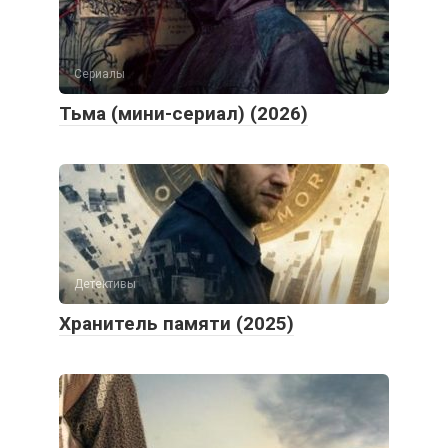
Сериалы
Тьма (мини-сериал) (2026)
Детективы
Хранитель памяти (2025)