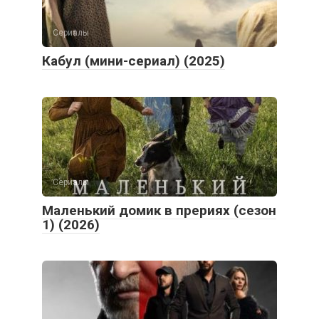
Сериалы
Кабул (мини-сериал) (2025)
Сериалы
Маленький домик в прериях (сезон
1) (2026)
Сериалы