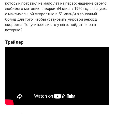
который потратил не мало лет на переоснащение своего
любимого мотоцикла марки «Индиан» 1920 года выпуска
с максимальной скоростью в 58 миль/ч в гоночный
болид для того, чтобы установить мировой рекорд
скорости. Получиться ли это у него, войдет ли он в
историю?
Трейлер