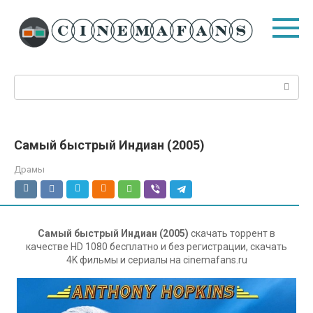
Перейти
к
контенту
Поиск:
Самый быстрый Индиан (2005)
Драмы
Самый быстрый Индиан (2005)
скачать торрент в
качестве HD 1080 бесплатно и без регистрации, скачать
4K фильмы и сериалы на cinemafans.ru