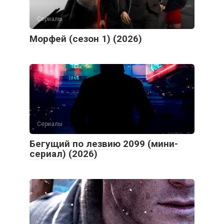
Морфей (сезон 1) (2026)
Сериалы
Бегущий по лезвию 2099 (мини-
сериал) (2026)
Боевики