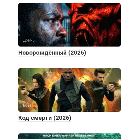
Драмы
Новорождённый (2026)
Боевики
Код смерти (2026)