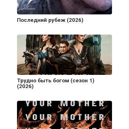
Последний рубеж (2026)
Сериалы
Трудно быть богом (сезон 1)
(2026)
Боевики