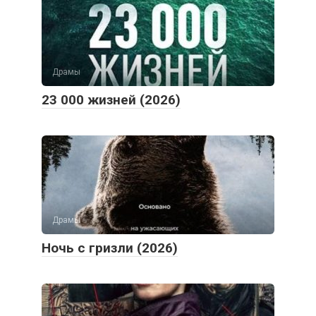
Драмы
23 000 жизней (2026)
Драмы
Ночь с гризли (2026)