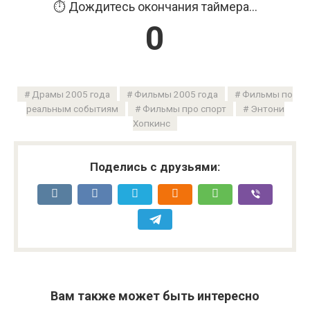
Продолжить...
Драмы 2005 года
Фильмы 2005 года
Фильмы по
реальным событиям
Фильмы про спорт
Энтони
Хопкинс
Поделись с друзьями:
Вам также может быть интересно