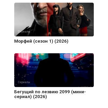
Сериалы
Морфей (сезон 1) (2026)
Сериалы
Бегущий по лезвию 2099 (мини-
сериал) (2026)