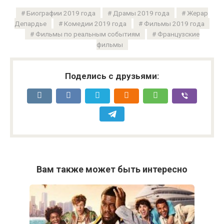
Биографии 2019 года
Драмы 2019 года
Жерар
Депардье
Комедии 2019 года
Фильмы 2019 года
Фильмы по реальным событиям
Французские
фильмы
Поделись с друзьями:
Вам также может быть интересно