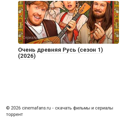
Сериалы
Очень древняя Русь (сезон 1)
(2026)
© 2026 cinemafans
.
ru - скачать фильмы и сериалы
торрент