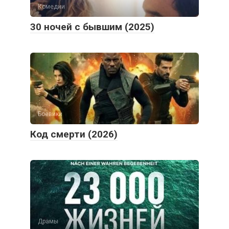
Комедии
30 ночей с бывшим (2025)
Боевики
Код смерти (2026)
Драмы