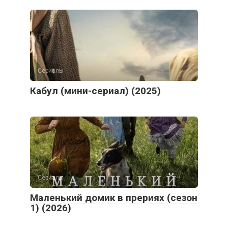
Сериалы
Кабул (мини-сериал) (2025)
Сериалы
Маленький домик в прериях (сезон
1) (2026)