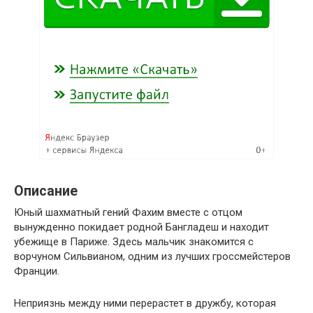
Описание
Юный шахматный гений Фахим вместе с отцом
вынужденно покидает родной Бангладеш и находит
убежище в Париже. Здесь мальчик знакомится с
ворчуном Сильвианом, одним из лучших гроссмейстеров
Франции.
Неприязнь между ними перерастет в дружбу, которая