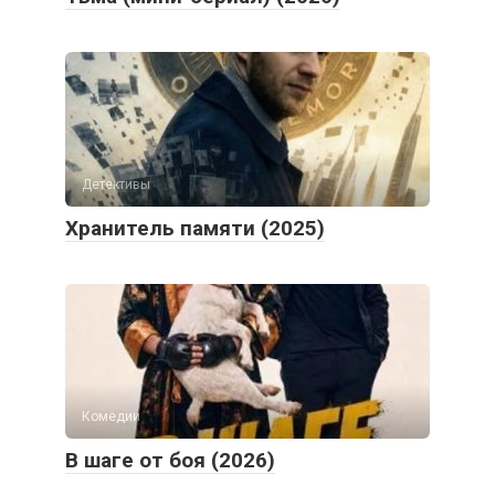
Детективы
Хранитель памяти (2025)
Комедии
В шаге от боя (2026)