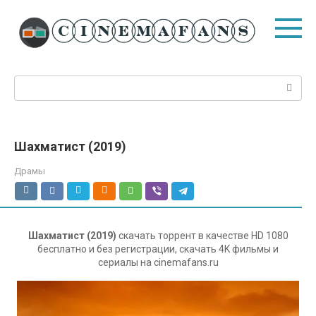
Перейти
к
контенту
Поиск:
Шахматист (2019)
Драмы
Шахматист (2019)
скачать торрент в качестве HD 1080
бесплатно и без регистрации, скачать 4K фильмы и
сериалы на cinemafans.ru