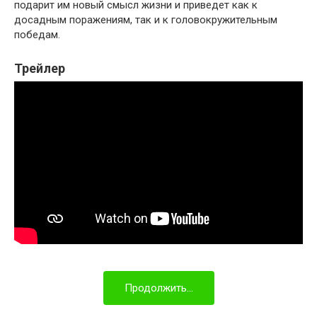
подарит им новый смысл жизни и приведет как к
досадным поражениям, так и к головокружительным
победам.
Трейлер
Продолжить...