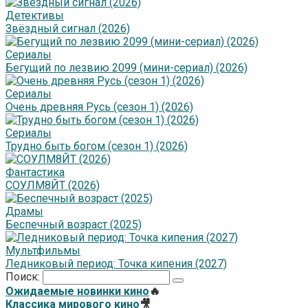
Детективы
Звёздный сигнал (2026)
Сериалы
Бегущий по лезвию 2099 (мини-сериал) (2026)
Сериалы
Очень древняя Русь (сезон 1) (2026)
Сериалы
Трудно быть богом (сезон 1) (2026)
Фантастика
СОУЛМ8ЙТ (2026)
Драмы
Беспечный возраст (2025)
Мультфильмы
Ледниковый период: Точка кипения (2027)
Поиск:
Ожидаемые новинки кино
🔥
Классика мирового кино
🎥