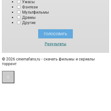
Ужасы
Фэнтези
Мультфильмы
Драмы
Другие
Результаты
© 2026 cinemafans
.
ru - скачать фильмы и сериалы
торрент