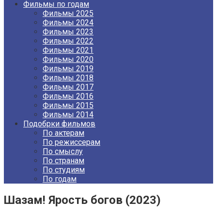
Фильмы по годам
Фильмы 2025
Фильмы 2024
Фильмы 2023
Фильмы 2022
Фильмы 2021
Фильмы 2020
Фильмы 2019
Фильмы 2018
Фильмы 2017
Фильмы 2016
Фильмы 2015
Фильмы 2014
Подобрки фильмов
По актерам
По режиссерам
По смыслу
По странам
По студиям
По годам
Шазам! Ярость богов (2023)