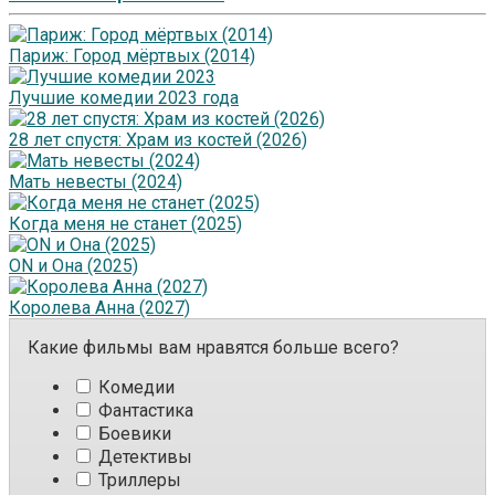
Париж: Город мёртвых (2014)
Лучшие комедии 2023 года
28 лет спустя: Храм из костей (2026)
Мать невесты (2024)
Когда меня не станет (2025)
ON и Она (2025)
Королева Анна (2027)
Какие фильмы вам нравятся больше всего?
Комедии
Фантастика
Боевики
Детективы
Триллеры