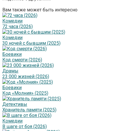
Вам также может быть интересно
Комедии
72 часа (2026)
Комедии
30 ночей с бывшим (2025)
Боевики
Код смерти (2026)
Драмы
23 000 жизней (2026)
Боевики
Код «Молния» (2025)
Детективы
Хранитель памяти (2025)
Комедии
В шаге от боя (2026)