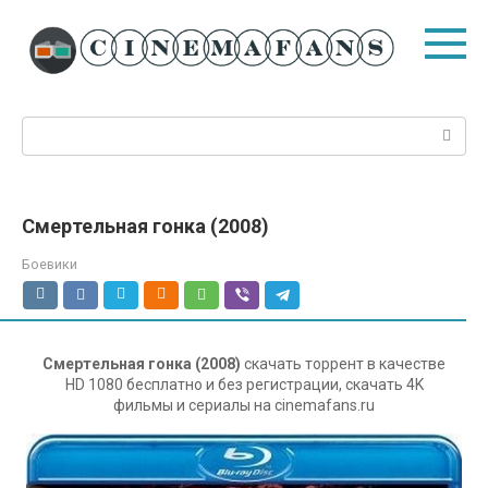
Перейти
к
контенту
Поиск:
Смертельная гонка (2008)
Боевики
Смертельная гонка (2008)
скачать торрент в качестве
HD 1080 бесплатно и без регистрации, скачать 4K
фильмы и сериалы на cinemafans.ru