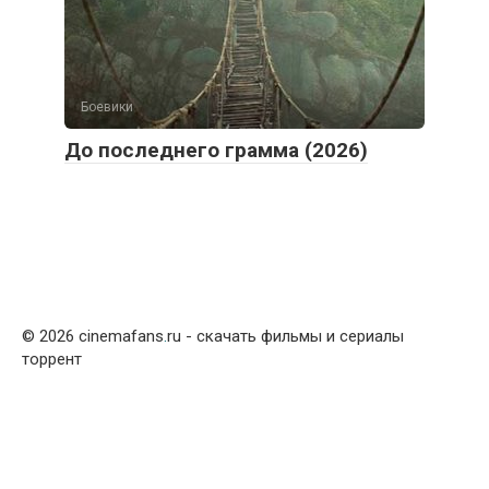
Боевики
До последнего грамма (2026)
© 2026 cinemafans
.
ru - скачать фильмы и сериалы
торрент