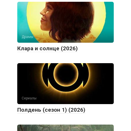
Драмы
Клара и солнце (2026)
Сериалы
Полдень (сезон 1) (2026)