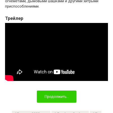
огнеметами, дымовыми шашками и другими хитрыми
приспособлениями.
Трейлер
Продолжить...