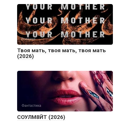
Боевики
Твоя мать, твоя мать, твоя мать
(2026)
Фантастика
СОУЛМ8ЙТ (2026)