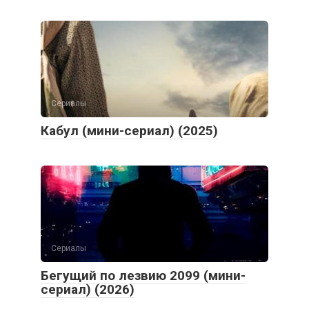
Сериалы
Кабул (мини-сериал) (2025)
Сериалы
Бегущий по лезвию 2099 (мини-
сериал) (2026)