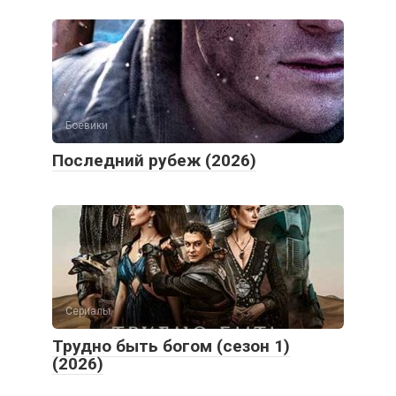
Боевики
Последний рубеж (2026)
Сериалы
Трудно быть богом (сезон 1)
(2026)