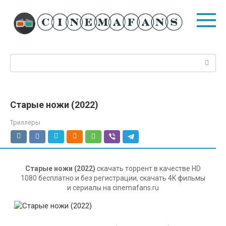
Перейти
к
контенту
Поиск:
Старые ножи (2022)
Триллеры
Старые ножи (2022)
скачать торрент в качестве HD
1080 бесплатно и без регистрации, скачать 4K фильмы
и сериалы на cinemafans.ru