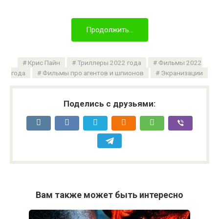
Продолжить...
Крис Пайн
Триллеры 2022 года
Фильмы 2022
года
Фильмы про агентов и шпионов
Экранизации
Поделись с друзьями:
Вам также может быть интересно