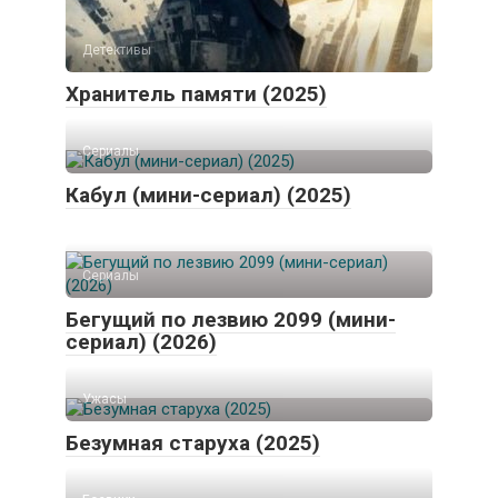
Детективы
Хранитель памяти (2025)
Сериалы
Кабул (мини-сериал) (2025)
Сериалы
Бегущий по лезвию 2099 (мини-
сериал) (2026)
Ужасы
Безумная старуха (2025)