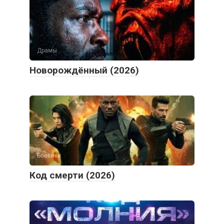
Драмы
Новорождённый (2026)
Боевики
Код смерти (2026)