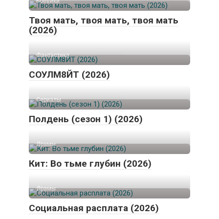
Боевики
Твоя мать, твоя мать, твоя мать
(2026)
Фантастика
СОУЛМ8ЙТ (2026)
Сериалы
Полдень (сезон 1) (2026)
Драмы
Кит: Во тьме глубин (2026)
Драмы
Социальная расплата (2026)