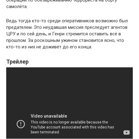
самолёта.
Ведь тогда кто-то среди оперативников возможно был
предателем. Это неудавшая миссия преследует агентов
ЦРУ и по сей день, и Генри стремится оставить всё в
прошлом. За роскошным ужином становится ясно, что
кто-то из них не доживёт до его конца.
Трейлер