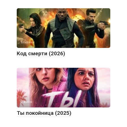
Боевики
Код смерти (2026)
Ужасы
Ты покойница (2025)