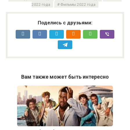
2022 года
Фильмы 2022 года
Поделись с друзьями:
Вам также может быть интересно
Комедии