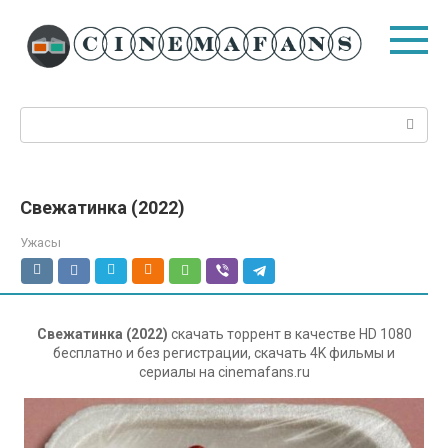
Перейти
к
контенту
Поиск:
Свежатинка (2022)
Ужасы
Свежатинка (2022)
скачать торрент в качестве HD 1080
бесплатно и без регистрации, скачать 4K фильмы и
сериалы на cinemafans.ru