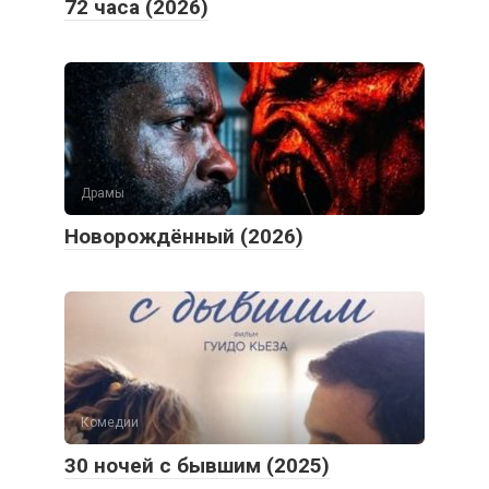
72 часа (2026)
Драмы
Новорождённый (2026)
Комедии
30 ночей с бывшим (2025)