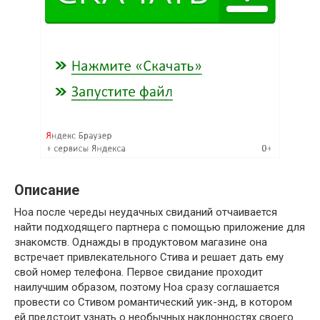
Описание
Ноа после череды неудачных свиданий отчаивается
найти подходящего партнера с помощью приложение для
знакомств. Однажды в продуктовом магазине она
встречает привлекательного Стива и решает дать ему
свой номер телефона. Первое свидание проходит
наилучшим образом, поэтому Ноа сразу соглашается
провести со Стивом романтический уик-энд, в котором
ей предстоит узнать о необычных наклонностях своего