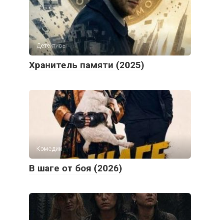
Детективы
Хранитель памяти (2025)
Комедии
В шаге от боя (2026)