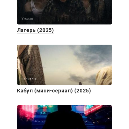
Ужасы
Лагерь (2025)
Сериалы
Кабул (мини-сериал) (2025)