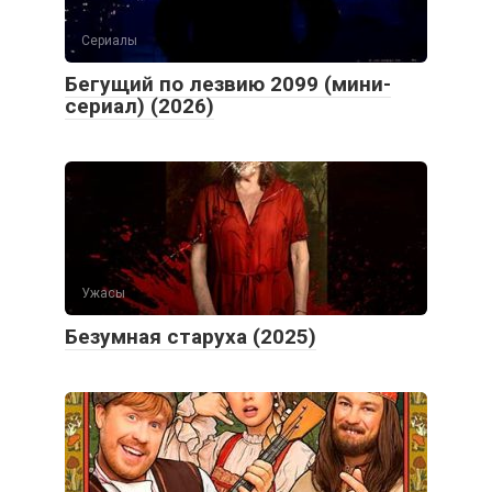
Сериалы
Бегущий по лезвию 2099 (мини-
сериал) (2026)
Ужасы
Безумная старуха (2025)