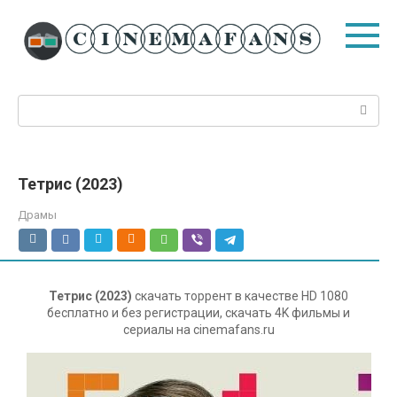
Перейти
к
контенту
Поиск:
Тетрис (2023)
Драмы
Тетрис (2023)
скачать торрент в качестве HD 1080
бесплатно и без регистрации, скачать 4K фильмы и
сериалы на cinemafans.ru