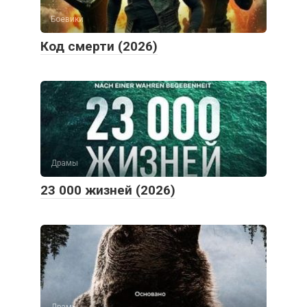
Боевики
Код смерти (2026)
Драмы
23 000 жизней (2026)
Драмы