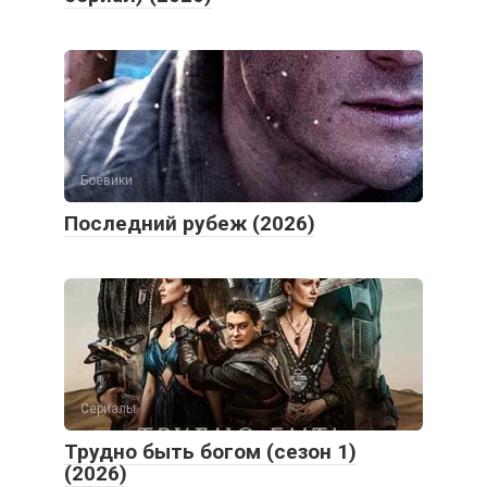
Боевики
Последний рубеж (2026)
Сериалы
Трудно быть богом (сезон 1)
(2026)