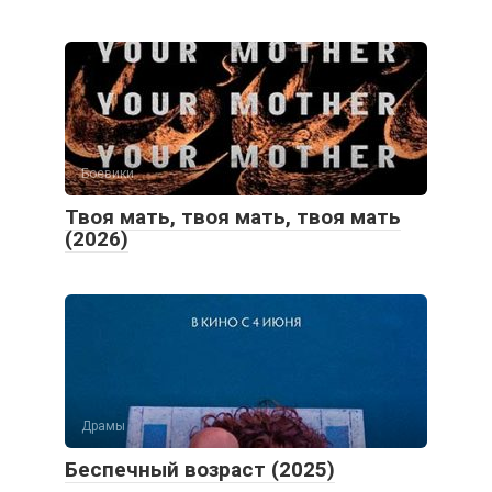
Боевики
Твоя мать, твоя мать, твоя мать
(2026)
Драмы
Беспечный возраст (2025)