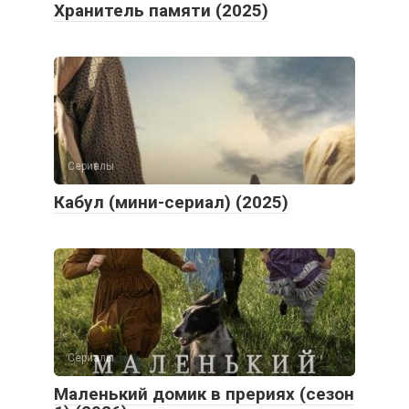
Хранитель памяти (2025)
Сериалы
Кабул (мини-сериал) (2025)
Сериалы
Маленький домик в прериях (сезон