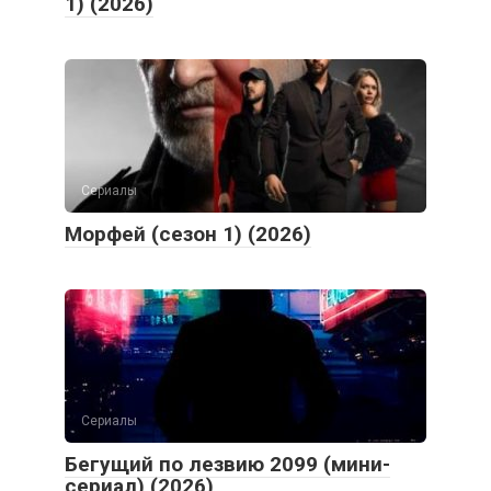
1) (2026)
Сериалы
Морфей (сезон 1) (2026)
Сериалы
Бегущий по лезвию 2099 (мини-
сериал) (2026)