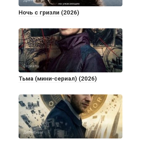
Ночь с гризли (2026)
Сериалы
Тьма (мини-сериал) (2026)
Детективы