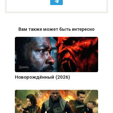
Вам также может быть интересно
Драмы
Новорождённый (2026)