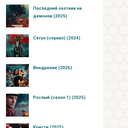
Последний охотник на
демонов (2025)
Сёгун (сериал) (2024)
Внедрение (2026)
Рослый (сезон 1) (2025)
Кристи (2025)