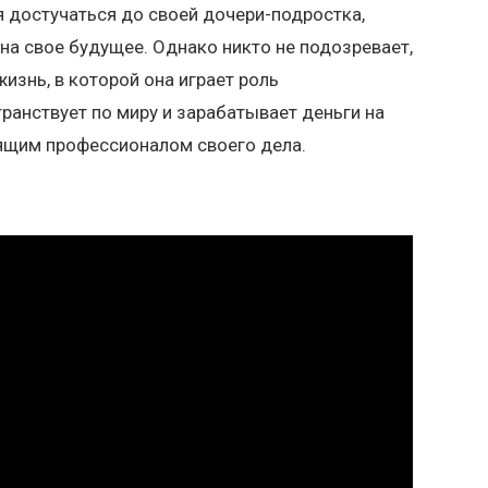
ся достучаться до своей дочери-подростка,
 на свое будущее. Однако никто не подозревает,
жизнь, в которой она играет роль
ранствует по миру и зарабатывает деньги на
оящим профессионалом своего дела.