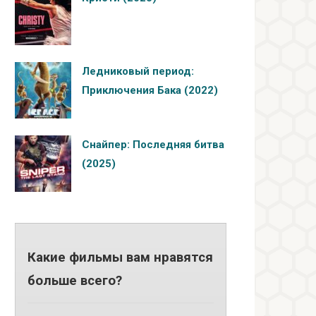
Ледниковый период:
Приключения Бака (2022)
Снайпер: Последняя битва
(2025)
Какие фильмы вам нравятся
больше всего?