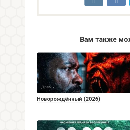
Вам также мо
Драмы
Новорождённый (2026)