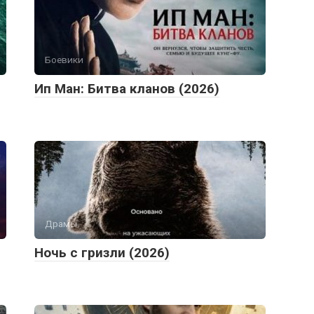
Боевики
Ип Ман: Битва кланов (2026)
Драмы
Ночь с гризли (2026)