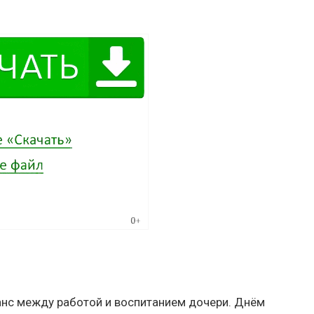
анс между работой и воспитанием дочери. Днём