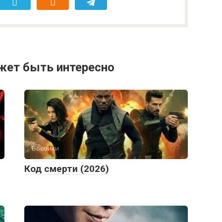
жет быть интересно
Боевики
Код смерти (2026)