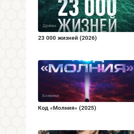
Драмы
23 000 жизней (2026)
Боевики
Код «Молния» (2025)