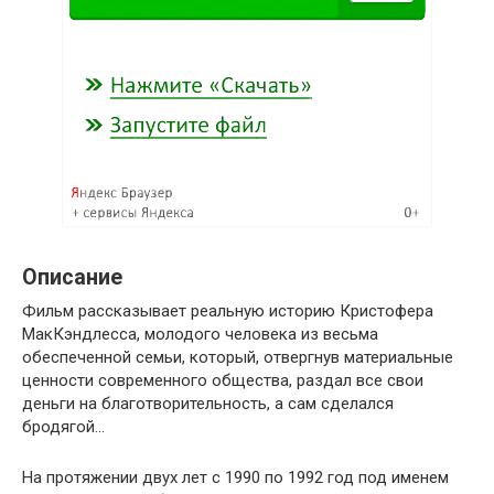
Описание
Фильм рассказывает реальную историю Кристофера
МакКэндлесса, молодого человека из весьма
обеспеченной семьи, который, отвергнув материальные
ценности современного общества, раздал все свои
деньги на благотворительность, а сам сделался
бродягой…
На протяжении двух лет с 1990 по 1992 год под именем