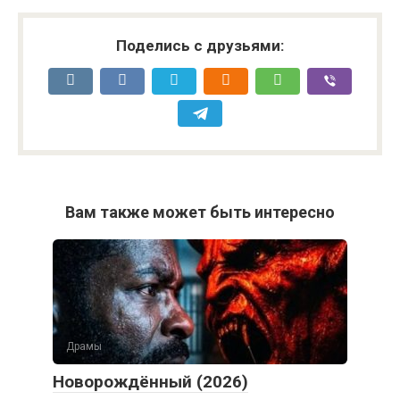
Поделись с друзьями:
Вам также может быть интересно
Драмы
Новорождённый (2026)