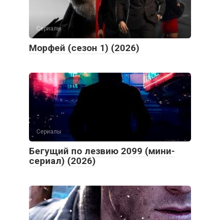
Сериалы
Морфей (сезон 1) (2026)
Сериалы
Бегущий по лезвию 2099 (мини-
сериал) (2026)