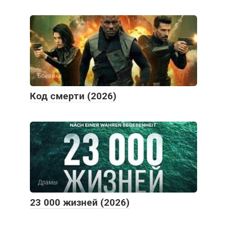
Боевики
Код смерти (2026)
Драмы
23 000 жизней (2026)