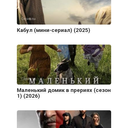
Сериалы
Кабул (мини-сериал) (2025)
Сериалы
Маленький домик в прериях (сезон
1) (2026)