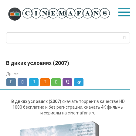
Перейти
к
контенту
Поиск:
В диких условиях (2007)
Драмы
В диких условиях (2007)
скачать торрент в качестве HD
1080 бесплатно и без регистрации, скачать 4K фильмы
и сериалы на cinemafans.ru