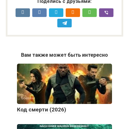
Поделись с друзьями:
Вам также может быть интересно
Боевики
Код смерти (2026)