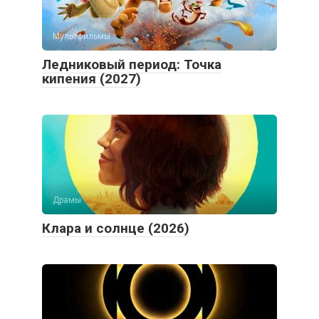
Мультфильмы
Ледниковый период: Точка
кипения (2027)
Драмы
Клара и солнце (2026)