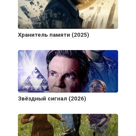
Детективы
Хранитель памяти (2025)
Детективы
Звёздный сигнал (2026)