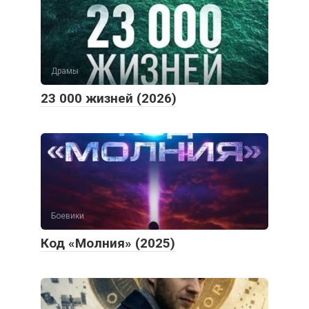
Драмы
23 000 жизней (2026)
Боевики
Код «Молния» (2025)