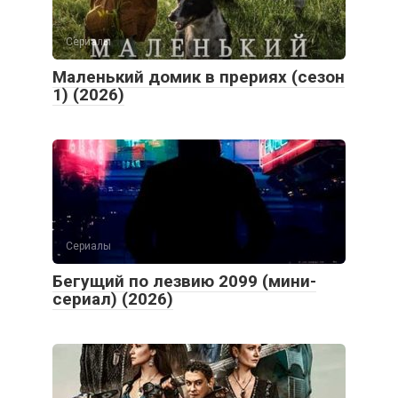
Сериалы
Маленький домик в прериях (сезон
1) (2026)
Сериалы
Бегущий по лезвию 2099 (мини-
сериал) (2026)