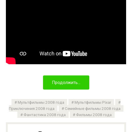
Продолжить...
Мультфильмы 2008 года
Мультфильмы Pixar
Приключения 2008 года
Семейные фильмы 2008 года
Фантастика 2008 года
Фильмы 2008 года