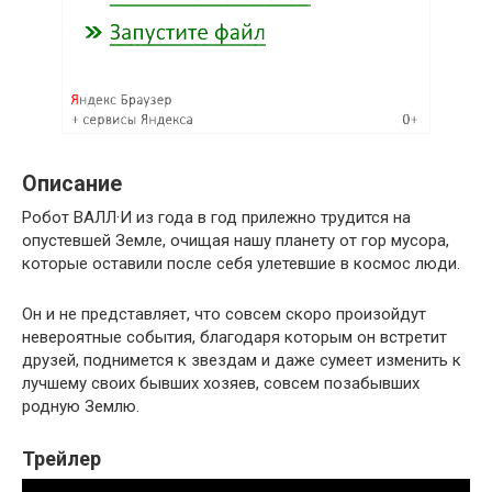
Описание
Робот ВАЛЛ·И из года в год прилежно трудится на
опустевшей Земле, очищая нашу планету от гор мусора,
которые оставили после себя улетевшие в космос люди.
Он и не представляет, что совсем скоро произойдут
невероятные события, благодаря которым он встретит
друзей, поднимется к звездам и даже сумеет изменить к
лучшему своих бывших хозяев, совсем позабывших
родную Землю.
Трейлер