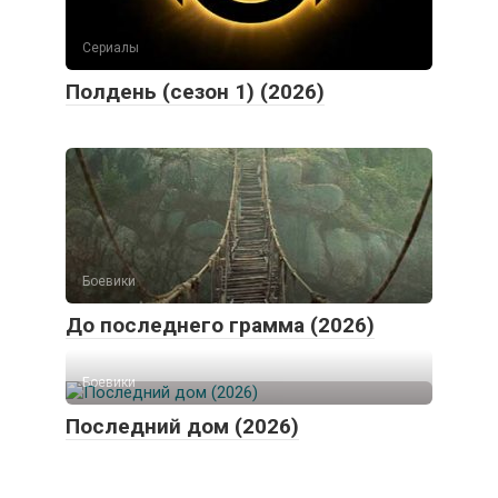
Сериалы
Полдень (сезон 1) (2026)
Боевики
До последнего грамма (2026)
Боевики
Последний дом (2026)