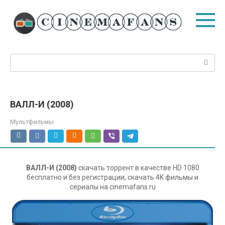
Перейти
к
контенту
Поиск:
ВАЛЛ-И (2008)
Мультфильмы
ВАЛЛ-И (2008)
скачать торрент в качестве HD 1080
бесплатно и без регистрации, скачать 4K фильмы и
сериалы на cinemafans.ru