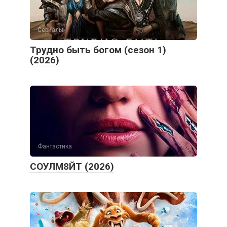
Сериалы
Трудно быть богом (сезон 1)
(2026)
Фантастика
СОУЛМ8ЙТ (2026)