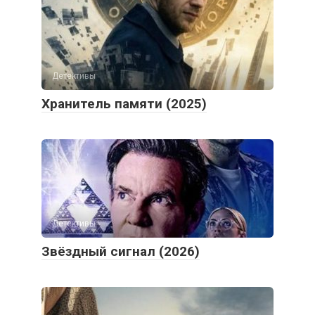
Детективы
Хранитель памяти (2025)
Детективы
Звёздный сигнал (2026)