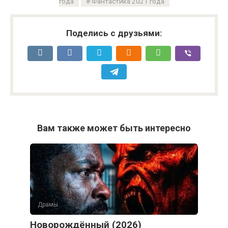
года
Фантастика 2021 года
Поделись с друзьями:
Вам также может быть интересно
Драмы
Новорождённый (2026)