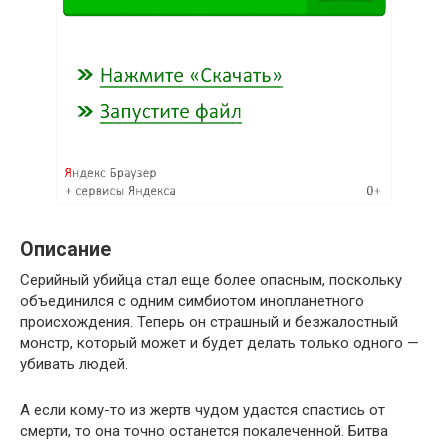
Описание
Серийный убийца стал еще более опасным, поскольку
объединился с одним симбиотом инопланетного
происхождения. Теперь он страшный и безжалостный
монстр, который может и будет делать только одного —
убивать людей.
А если кому-то из жертв чудом удастся спастись от
смерти, то она точно останется покалеченной. Битва