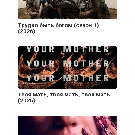
Сериалы
Трудно быть богом (сезон 1)
(2026)
Боевики
Твоя мать, твоя мать, твоя мать
(2026)