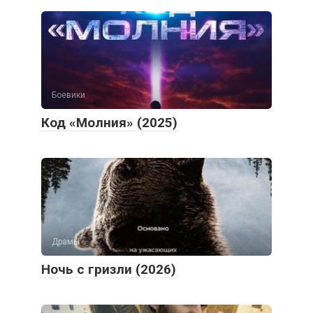
Боевики
Код «Молния» (2025)
Драмы
Ночь с гризли (2026)