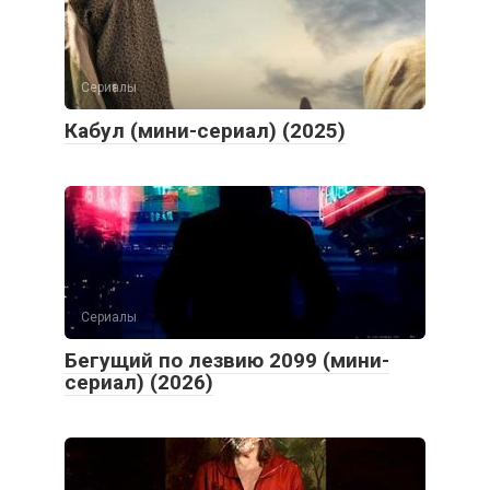
Сериалы
Кабул (мини-сериал) (2025)
Сериалы
Бегущий по лезвию 2099 (мини-
сериал) (2026)