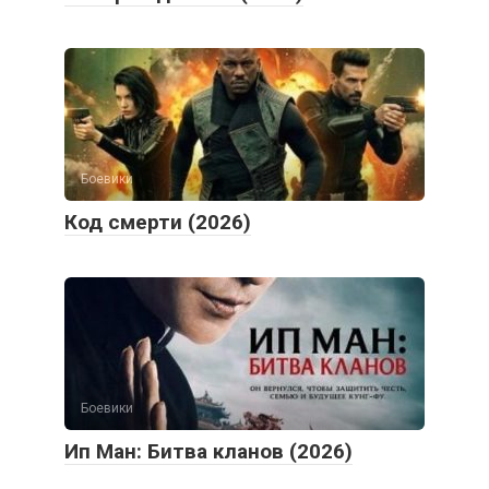
Боевики
Код смерти (2026)
Боевики
Ип Ман: Битва кланов (2026)