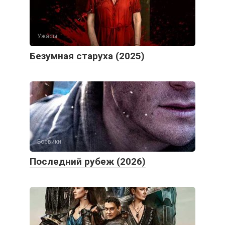
Ужасы
Безумная старуха (2025)
Боевики
Последний рубеж (2026)