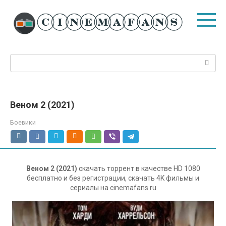
Перейти
к
контенту
Поиск:
Веном 2 (2021)
Боевики
Веном 2 (2021)
скачать торрент в качестве HD 1080
бесплатно и без регистрации, скачать 4K фильмы и
сериалы на cinemafans.ru