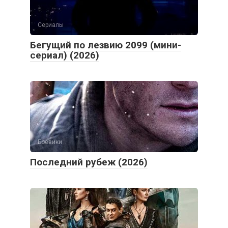
Сериалы
Бегущий по лезвию 2099 (мини-
сериал) (2026)
Боевики
Последний рубеж (2026)