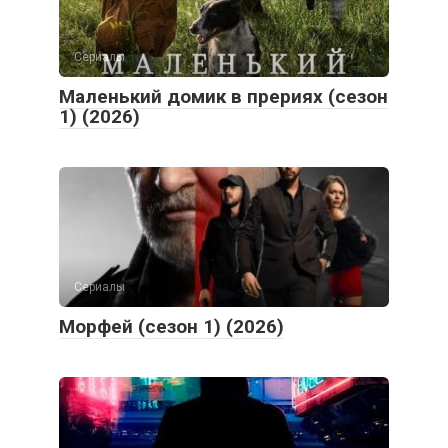
Сериалы
Маленький домик в прериях (сезон
1) (2026)
Сериалы
Морфей (сезон 1) (2026)