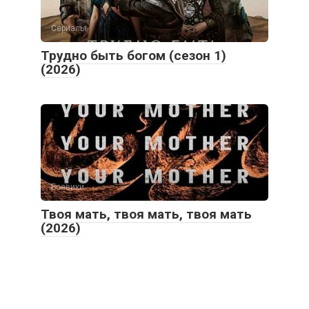
Сериалы
Трудно быть богом (сезон 1)
(2026)
Боевики
Твоя мать, твоя мать, твоя мать
(2026)