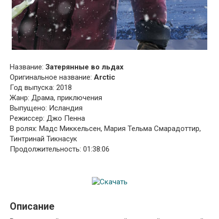
Название:
Затерянные во льдах
Оригинальное название:
Arctic
Год выпуска: 2018
Жанр: Драма, приключения
Выпущено: Исландия
Режиссер: Джо Пенна
В ролях: Мадс Миккельсен, Мария Тельма Смарадоттир,
Тинтринай Тикнасук
Продолжительность: 01:38:06
Описание