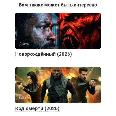
Вам также может быть интересно
Драмы
Новорождённый (2026)
Боевики
Код смерти (2026)