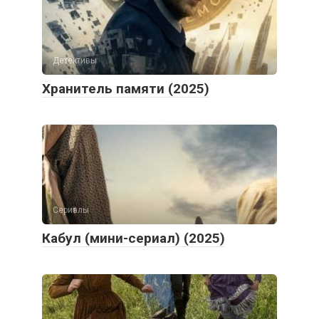
Детективы
Хранитель памяти (2025)
Сериалы
Кабул (мини-сериал) (2025)