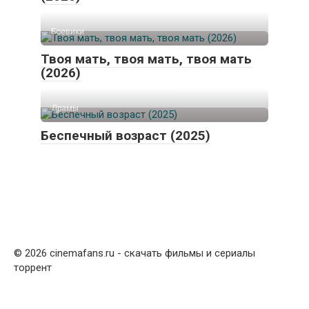
Боевики
Твоя мать, твоя мать, твоя мать
(2026)
Драмы
Беспечный возраст (2025)
© 2026 cinemafans
.
ru - скачать фильмы и сериалы
торрент