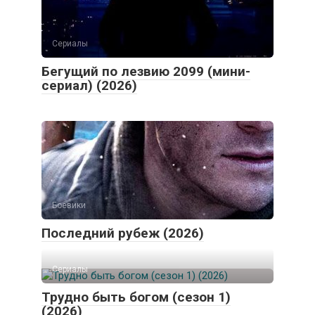
Сериалы
Бегущий по лезвию 2099 (мини-
сериал) (2026)
Боевики
Последний рубеж (2026)
Сериалы
Трудно быть богом (сезон 1)
(2026)