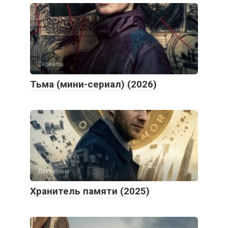
Сериалы
Тьма (мини-сериал) (2026)
Детективы
Хранитель памяти (2025)