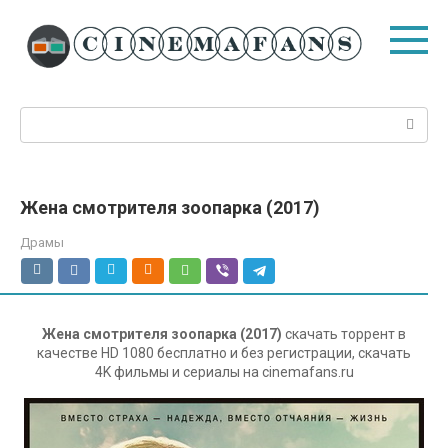
Перейти
к
контенту
Поиск:
Жена смотрителя зоопарка (2017)
Драмы
Жена смотрителя зоопарка (2017)
скачать торрент в
качестве HD 1080 бесплатно и без регистрации, скачать
4K фильмы и сериалы на cinemafans.ru