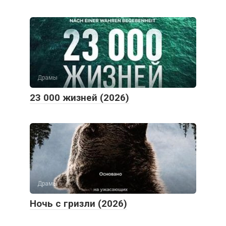
Драмы
23 000 жизней (2026)
Драмы
Ночь с гризли (2026)