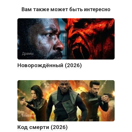
Вам также может быть интересно
Драмы
Новорождённый (2026)
Боевики
Код смерти (2026)