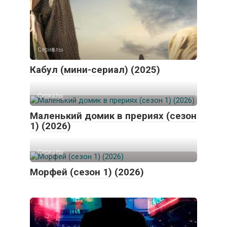
Сериалы
Кабул (мини-сериал) (2025)
Сериалы
Маленький домик в прериях (сезон
1) (2026)
Сериалы
Морфей (сезон 1) (2026)