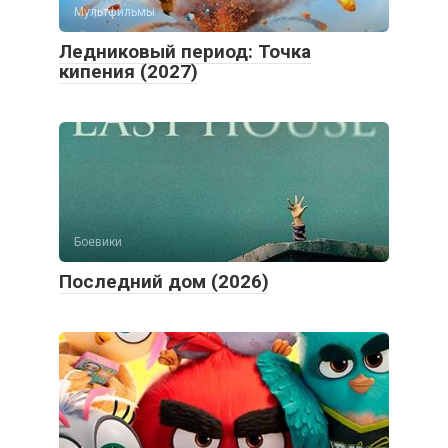
Мультфильмы
Ледниковый период: Точка
кипения (2027)
Боевики
Последний дом (2026)