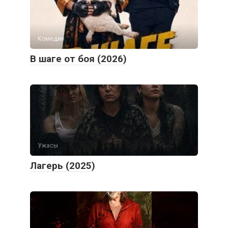
Комедии
В шаге от боя (2026)
Ужасы
Лагерь (2025)