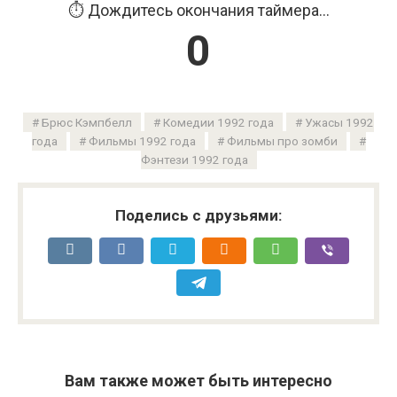
⏱️ Дождитесь окончания таймера...
0
Брюс Кэмпбелл
Комедии 1992 года
Ужасы 1992
года
Фильмы 1992 года
Фильмы про зомби
Фэнтези 1992 года
Поделись с друзьями:
Вам также может быть интересно