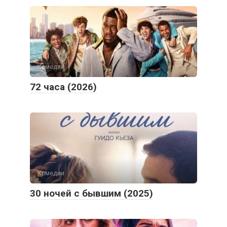
Комедии
72 часа (2026)
Комедии
30 ночей с бывшим (2025)