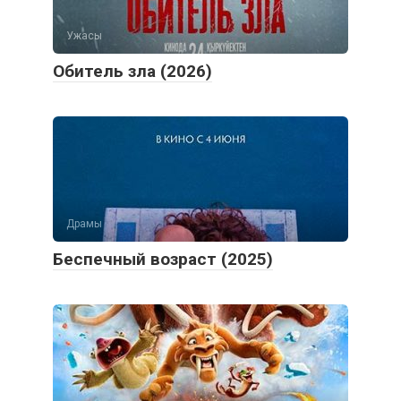
Ужасы
Обитель зла (2026)
Драмы
Беспечный возраст (2025)