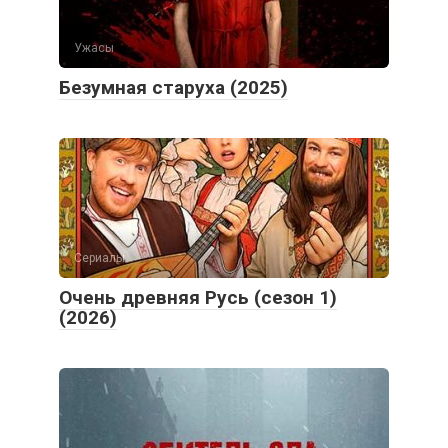
Ужасы
Безумная старуха (2025)
Сериалы
Очень древняя Русь (сезон 1)
(2026)