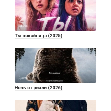
Ужасы
Ты покойница (2025)
Драмы
Ночь с гризли (2026)