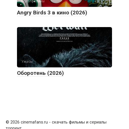
Мультфильмы
Angry Birds 3 в кино (2026)
Ужасы
Оборотень (2026)
© 2026 cinemafans
.
ru - скачать фильмы и сериалы
торрент