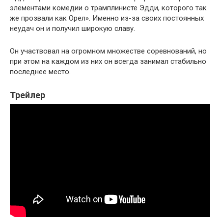
элементами комедии о трамплинисте Эдди, которого так
же прозвали как Орел». Именно из-за своих постоянных
неудач он и получил широкую славу.
Он участвовал на огромном множестве соревнований, но
при этом на каждом из них он всегда занимал стабильно
последнее место.
Трейлер