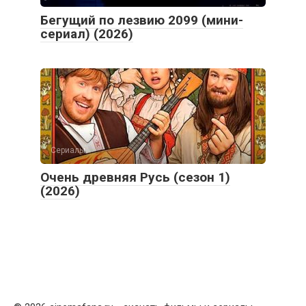
Бегущий по лезвию 2099 (мини-
сериал) (2026)
Сериалы
Очень древняя Русь (сезон 1)
(2026)