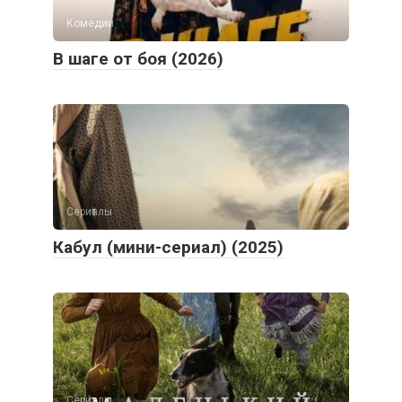
Комедии
В шаге от боя (2026)
Сериалы
Кабул (мини-сериал) (2025)
Сериалы