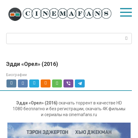
Перейти
к
контенту
Поиск:
Эдди «Орел» (2016)
Биографии
Эдди «Орел» (2016)
скачать торрент в качестве HD
1080 бесплатно и без регистрации, скачать 4K фильмы
и сериалы на cinemafans.ru