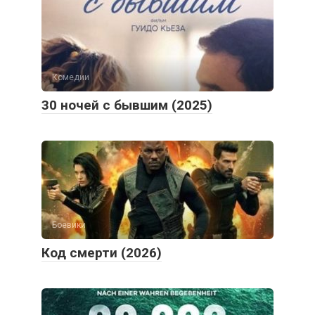
Комедии
30 ночей с бывшим (2025)
Боевики
Код смерти (2026)