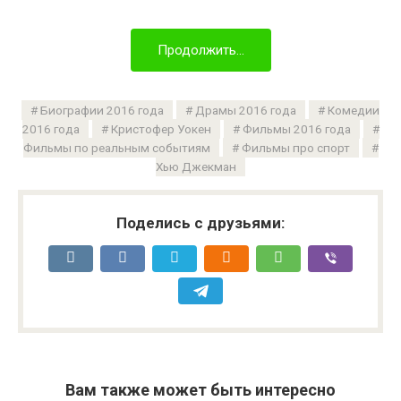
Продолжить...
Биографии 2016 года
Драмы 2016 года
Комедии
2016 года
Кристофер Уокен
Фильмы 2016 года
Фильмы по реальным событиям
Фильмы про спорт
Хью Джекман
Поделись с друзьями:
Вам также может быть интересно