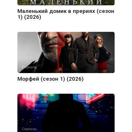
Маленький домик в прериях (сезон
1) (2026)
Сериалы
Морфей (сезон 1) (2026)
Сериалы