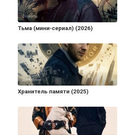
Сериалы
Тьма (мини-сериал) (2026)
Детективы
Хранитель памяти (2025)