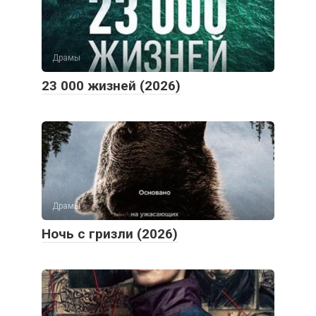
Драмы
23 000 жизней (2026)
Драмы
Ночь с гризли (2026)