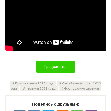
Продолжить...
Приключения 2023 года
Семейные фильмы 2023
года
Фильмы 2023 года
Французские фильмы
Поделись с друзьями: