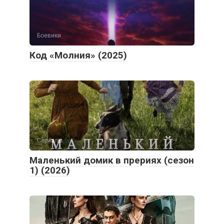
Боевики
Код «Молния» (2025)
Сериалы
Маленький домик в прериях (сезон
1) (2026)