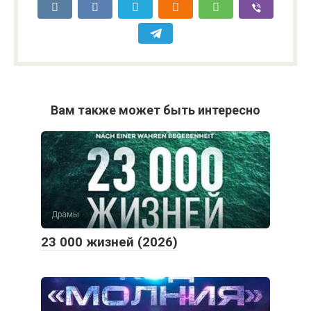
Вам также может быть интересно
Драмы
23 000 жизней (2026)