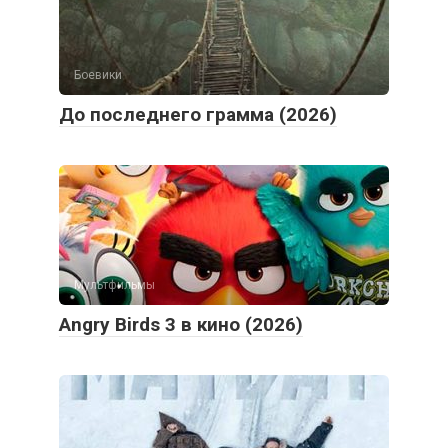
Боевики
До последнего грамма (2026)
Мультфильмы
Angry Birds 3 в кино (2026)