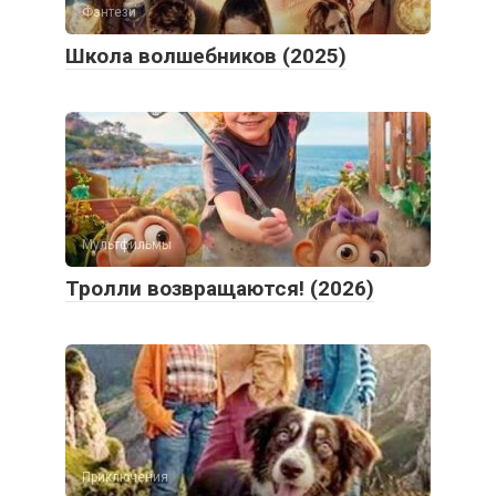
Фэнтези
Школа волшебников (2025)
Мультфильмы
Тролли возвращаются! (2026)
Приключения