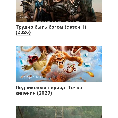
Сериалы
Трудно быть богом (сезон 1)
(2026)
Мультфильмы
Ледниковый период: Точка
кипения (2027)