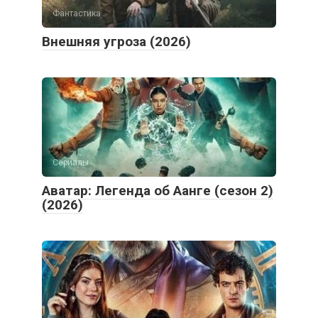
Фантастика
Внешняя угроза (2026)
Сериалы
Аватар: Легенда об Аанге (сезон 2)
(2026)