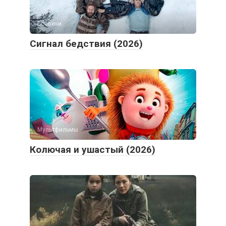
Боевики
Сигнал бедствия (2026)
Мультфильмы
Колючая и ушастый (2026)