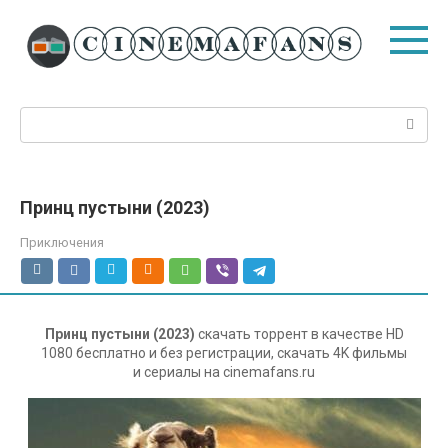
Перейти
к
контенту
Поиск:
Принц пустыни (2023)
Приключения
Принц пустыни (2023)
скачать торрент в качестве HD
1080 бесплатно и без регистрации, скачать 4K фильмы
и сериалы на cinemafans.ru